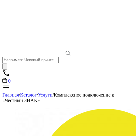
Поиск
товаров
0
Главная
/
Каталог
/
Услуги
/
Комплексное подключение к
«Честный ЗНАК»