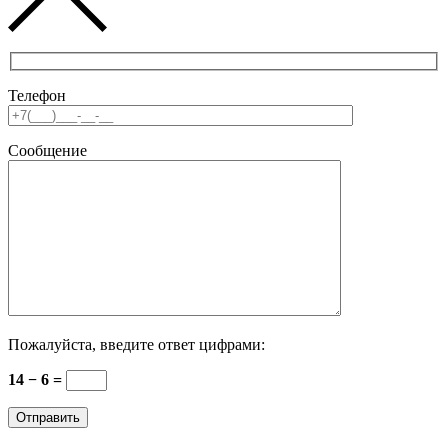
Телефон
Сообщение
Пожалуйста, введите ответ цифрами:
14 − 6 =