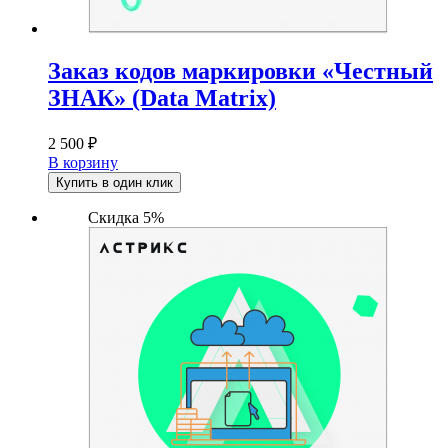
Заказ кодов маркировки «Честный
ЗНАК» (Data Matrix)
2 500
₽
В корзину
Купить в один клик
Скидка 5%