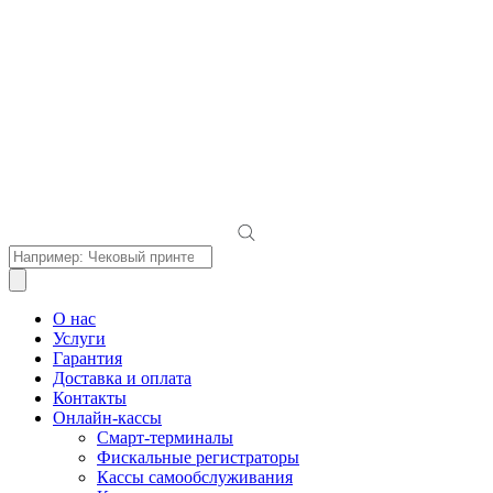
Поиск
товаров
О нас
Услуги
Гарантия
Доставка и оплата
Контакты
Онлайн-кассы
Смарт-терминалы
Фискальные регистраторы
Кассы самообслуживания