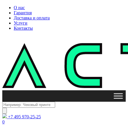
О нас
Гарантия
Доставка и оплата
Услуги
Контакты
Поиск
товаров
+7 495 970-25-25
0