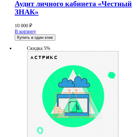
Аудит личного кабинета «Честный
ЗНАК»
10 000
₽
В корзину
Купить в один клик
Скидка 5%