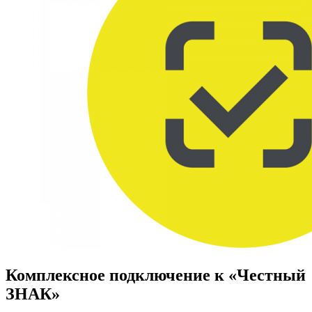
Комплексное подключение к «Честный
ЗНАК»