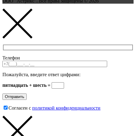
ООО "Астрикс". Все права защищены © 2026
Телефон
Пожалуйста, введите ответ цифрами:
пятнадцать + шесть =
Согласен с
политикой конфиденциальности