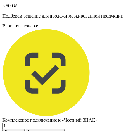
3 500
₽
Подберем решение для продажи маркированной продукции.
Варианты товара:
Комплексное подключение к «Честный ЗНАК»
Количество
товара