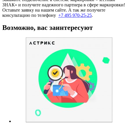
ЗНАК» и получите надежного партнера в сфере маркировки!
Оставьте заявку на нашем сайте. А так же получите
консультацию по телефону
+7 495 970-25-25
.
Возможно, вас заинтересуют