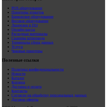
POS оборудование
Принтеры этикеток
Банковское оборудование
Весовое оборудование
Лицензии и ПО
Онлайн-кассы
Расходные материалы
Сканеры штрихкода
Терминалы сбора данных
Услуги
Чековые принтеры
Полезные ссылки
Политика конфиденциальности
Новости
Каталог
Корзина
Доставка и оплата
Контакты
Согласие на обработку персональных данных
Договор оферты