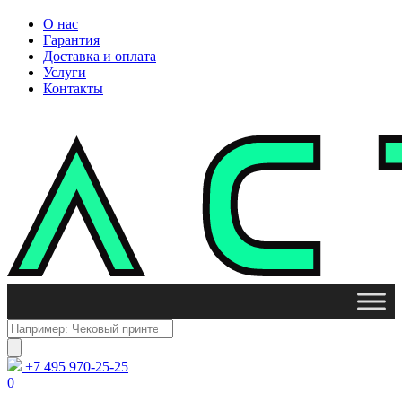
О нас
Гарантия
Доставка и оплата
Услуги
Контакты
Поиск
товаров
+7 495 970-25-25
0