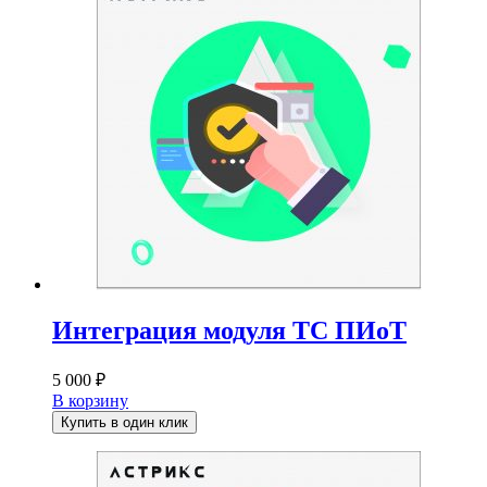
Интеграция модуля ТС ПИоТ
5 000
₽
В корзину
Купить в один клик