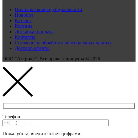
Политика конфиденциальности
Новости
Каталог
Корзина
Доставка и оплата
Контакты
Согласие на обработку персональных данных
Договор оферты
ООО "Астрикс". Все права защищены © 2026
Телефон
Пожалуйста, введите ответ цифрами: