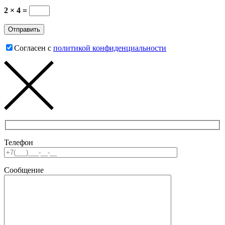
2 × 4 =
Согласен с
политикой конфиденциальности
Телефон
Сообщение