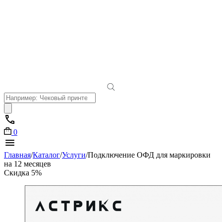
Поиск
товаров
0
Главная
/
Каталог
/
Услуги
/
Подключение ОФД для маркировки
на 12 месяцев
Скидка 5%