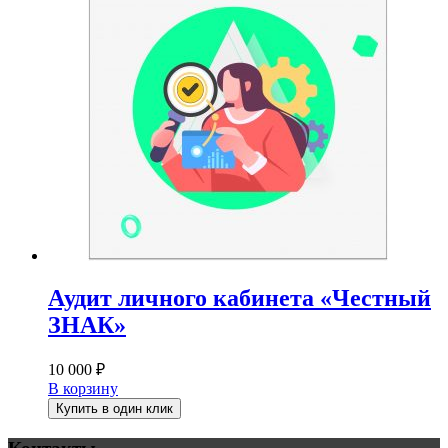
Аудит личного кабинета «Честный
ЗНАК»
10 000
₽
В корзину
Купить в один клик