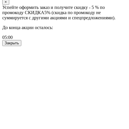
×
Успейте оформить заказ и получите скидку - 5 % по
промокоду СКИДКА5% (скидка по промокоду не
суммируется с другими акциями и спецпредложениями).
До конца акции осталось:
05
:
00
Закрыть