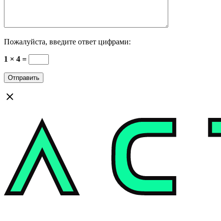
Пожалуйста, введите ответ цифрами:
1 × 4 =