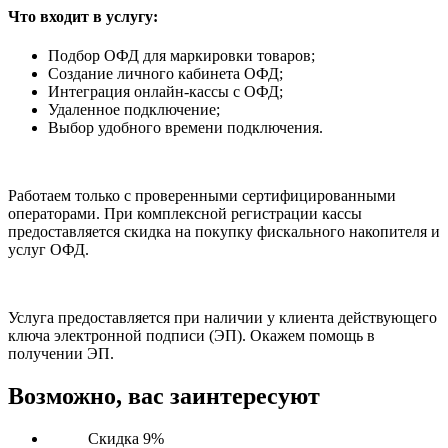
Что входит в услугу:
Подбор ОФД для маркировки товаров;
Создание личного кабинета ОФД;
Интеграция онлайн-кассы с ОФД;
Удаленное подключение;
Выбор удобного времени подключения.
Работаем только с проверенными сертифицированными
операторами. При комплексной регистрации кассы
предоставляется скидка на покупку фискального накопителя и
услуг ОФД.
Услуга предоставляется при наличии у клиента действующего
ключа электронной подписи (ЭП). Окажем помощь в
получении ЭП.
Возможно, вас заинтересуют
Скидка 9%