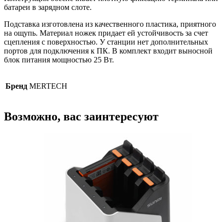
батареи в зарядном слоте.
Подставка изготовлена из качественного пластика, приятного
на ощупь. Материал ножек придает ей устойчивость за счет
сцепления с поверхностью. У станции нет дополнительных
портов для подключения к ПК. В комплект входит выносной
блок питания мощностью 25 Вт.
Бренд
MERTECH
Возможно, вас заинтересуют