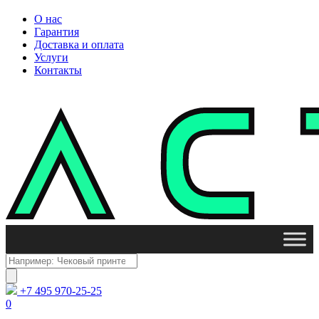
О нас
Гарантия
Доставка и оплата
Услуги
Контакты
Поиск
товаров
+7 495 970-25-25
0