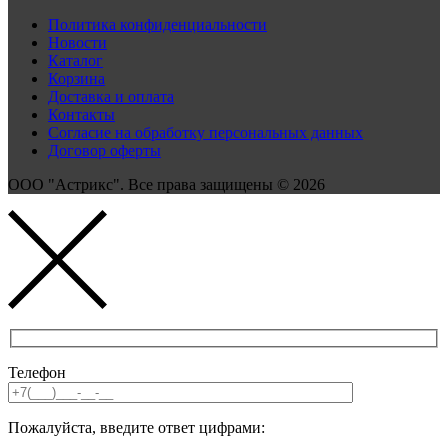
Политика конфиденциальности
Новости
Каталог
Корзина
Доставка и оплата
Контакты
Согласие на обработку персональных данных
Договор оферты
ООО "Астрикс". Все права защищены © 2026
Телефон
Пожалуйста, введите ответ цифрами: