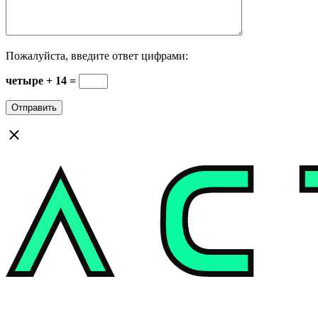
Пожалуйста, введите ответ цифрами:
четыре + 14 =