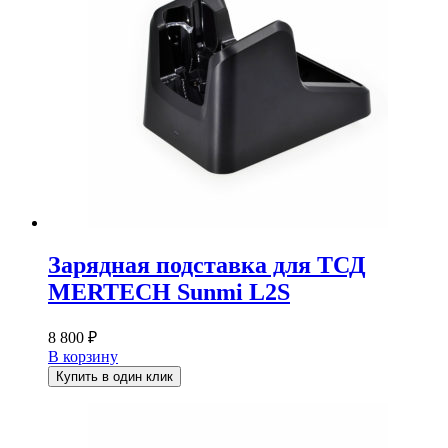
Зарядная подставка для ТСД
MERTECH Sunmi L2S
8 800
₽
В корзину
Купить в один клик