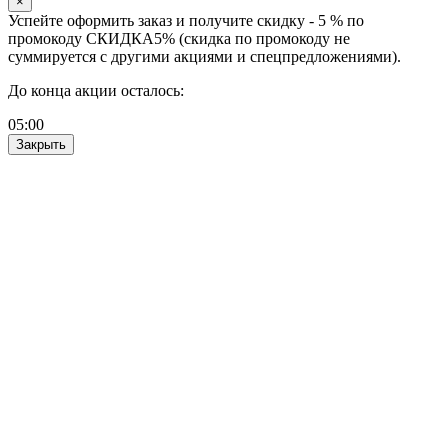
×
Успейте оформить заказ и получите скидку - 5 % по
промокоду СКИДКА5% (скидка по промокоду не
суммируется с другими акциями и спецпредложениями).
До конца акции осталось:
05
:
00
Закрыть