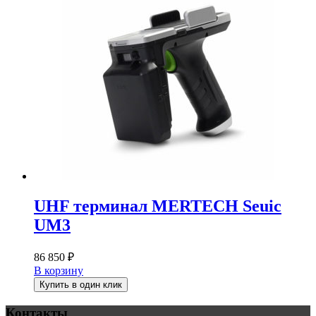
UHF терминал MERTECH Seuic
UM3
86 850
₽
В корзину
Купить в один клик
Контакты