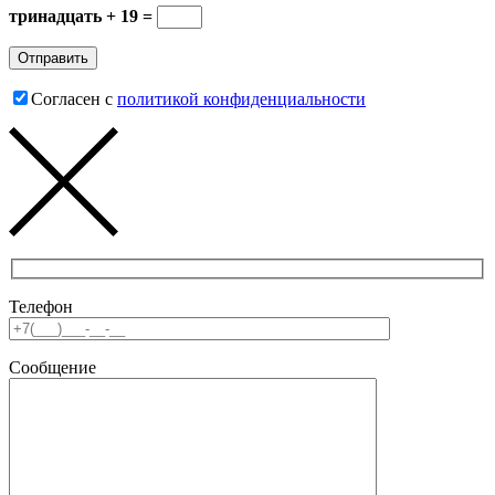
тринадцать + 19 =
Согласен с
политикой конфиденциальности
Телефон
Сообщение