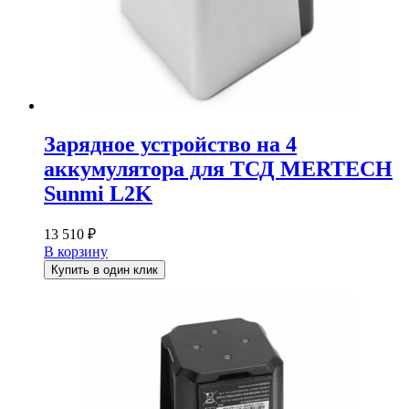
Зарядное устройство на 4
аккумулятора для ТСД MERTECH
Sunmi L2K
13 510
₽
В корзину
Купить в один клик