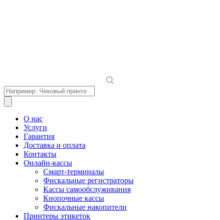
Поиск
товаров
О нас
Услуги
Гарантия
Доставка и оплата
Контакты
Онлайн-кассы
Смарт-терминалы
Фискальные регистраторы
Кассы самообслуживания
Кнопочные кассы
Фискальные накопители
Принтеры этикеток