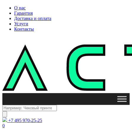
О нас
Гарантия
Доставка и оплата
Услуги
Контакты
Поиск
товаров
+7 495 970-25-25
0