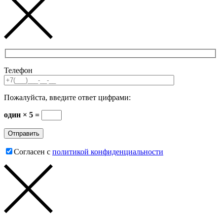
Телефон
Пожалуйста, введите ответ цифрами:
один × 5 =
Согласен с
политикой конфиденциальности