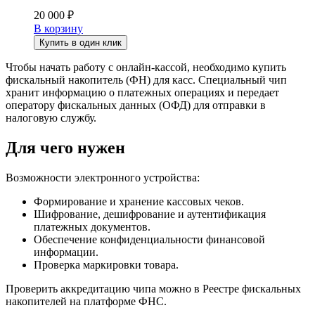
20 000
₽
В корзину
Купить в один клик
Чтобы начать работу с онлайн-кассой, необходимо купить
фискальный накопитель (ФН) для касс. Специальный чип
хранит информацию о платежных операциях и передает
оператору фискальных данных (ОФД) для отправки в
налоговую службу.
Для чего нужен
Возможности электронного устройства:
Формирование и хранение кассовых чеков.
Шифрование, дешифрование и аутентификация
платежных документов.
Обеспечение конфиденциальности финансовой
информации.
Проверка маркировки товара.
Проверить аккредитацию чипа можно в Реестре фискальных
накопителей на платформе ФНС.