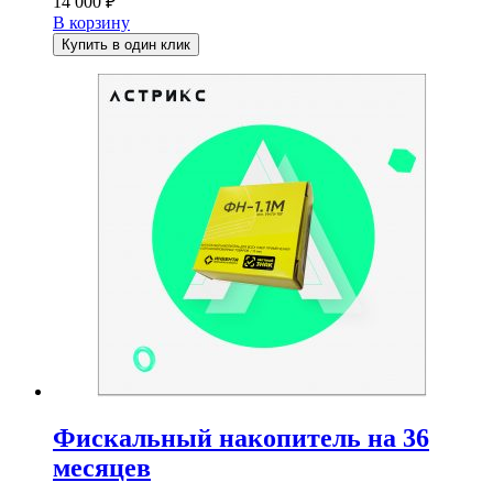
14 000
₽
В корзину
Купить в один клик
Фискальный накопитель на 36
месяцев