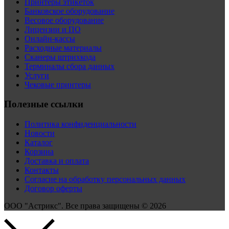
Принтеры этикеток
Банковское оборудование
Весовое оборудование
Лицензии и ПО
Онлайн-кассы
Расходные материалы
Сканеры штрихкода
Терминалы сбора данных
Услуги
Чековые принтеры
Полезные ссылки
Политика конфиденциальности
Новости
Каталог
Корзина
Доставка и оплата
Контакты
Согласие на обработку персональных данных
Договор оферты
ООО "Астрикс". Все права защищены © 2026