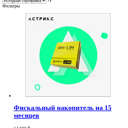
Фильтры
Фискальный накопитель на 15
месяцев