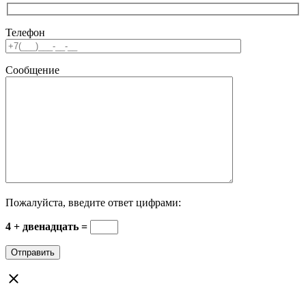
Телефон
Сообщение
Пожалуйста, введите ответ цифрами:
4 + двенадцать =