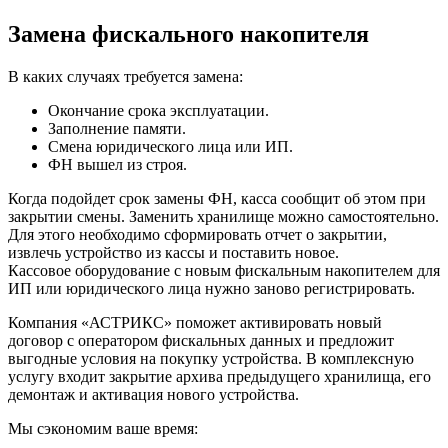
Замена фискального накопителя
В каких случаях требуется замена:
Окончание срока эксплуатации.
Заполнение памяти.
Смена юридического лица или ИП.
ФН вышел из строя.
Когда подойдет срок замены ФН, касса сообщит об этом при
закрытии смены. Заменить хранилище можно самостоятельно.
Для этого необходимо сформировать отчет о закрытии,
извлечь устройство из кассы и поставить новое.
Кассовое оборудование с новым фискальным накопителем для
ИП или юридического лица нужно заново регистрировать.
Компания «АСТРИКС» поможет активировать новый
договор с оператором фискальных данных и предложит
выгодные условия на покупку устройства. В комплексную
услугу входит закрытие архива предыдущего хранилища, его
демонтаж и активация нового устройства.
Мы сэкономим ваше время: