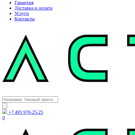
Гарантия
Доставка и оплата
Услуги
Контакты
Каталог
Поиск
товаров
+7 495 970-25-25
0