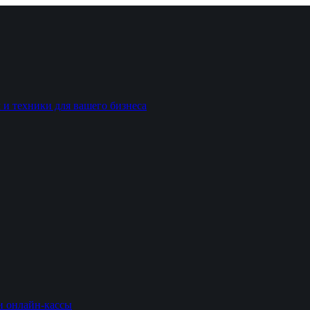
 и техники для вашего бизнеса
и онлайн-кассы