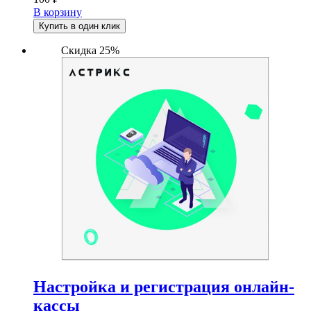
В корзину
Купить в один клик
Скидка 25%
Настройка и регистрация онлайн-
кассы