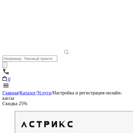
Поиск
товаров
0
Главная
/
Каталог
/
Услуги
/
Настройка и регистрация онлайн-
кассы
Скидка 25%