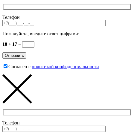
Телефон
Пожалуйста, введите ответ цифрами:
18 + 17 =
Согласен с
политикой конфиденциальности
Телефон