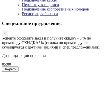
Подключение кассы
Перевыпуск подписи
Подключение корпоративных номеров
Регистрация бизнеса
Специальное предложение!
×
Успейте оформить заказ и получите скидку - 5 % по
промокоду СКИДКА5% (скидка по промокоду не
суммируется с другими акциями и спецпредложениями).
До конца акции осталось:
05
:
00
Закрыть