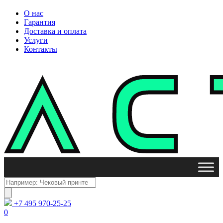
О нас
Гарантия
Доставка и оплата
Услуги
Контакты
Поиск
товаров
+7 495 970-25-25
0