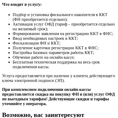
Что входит в услугу:
Подбор и установка фискального накопителя в ККТ
(ФН приобретается отдельно);
Активация услуг ОФД (тариф – приобретается отдельно
на желаемый срок);
Формирование заявления на регистрацию ККТ в ФНС;
Ввод необходимых настроек в ККТ;
Фискализация ФН и ККТ;
Получение карточки регистрации ККТ в ФНС;
Настройка базовых параметров работы ККТ;
Обучение работе на онлайн-кассе;
Бесплатная техническая поддержка на весь срок
подключения кассы.
Услуга предоставляется при наличии у клиента действующего
ключа электронной подписи (ЭП).
При комплексном подключении онлайн-кассы
предоставляется скидка на покупку ФН и (или) услуг ОФД
по выгодным тарифам! Действующие скидки и тарифы
уточняйте у оператора.
Возможно, вас заинтересуют