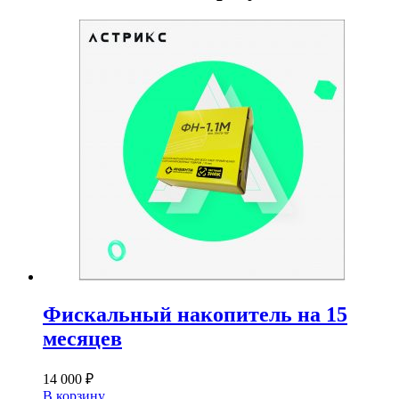
Фискальный накопитель на 15
месяцев
14 000
₽
В корзину