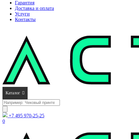
Гарантия
Доставка и оплата
Услуги
Контакты
Каталог
Поиск
товаров
+7 495 970-25-25
0