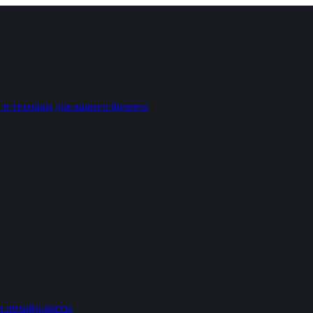
 и техники для вашего бизнеса
и онлайн-кассы