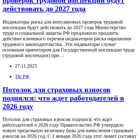
проверок трудовой инспекции будут
действовать до 2027 года
Индикаторы риска для внеплановых проверок трудовой
инспекции будут действовать до 2027 года Министерство
труда и социальной защиты РФ предложило продлить
действие ключевого перечня индикаторов риска нарушения
трудового законодательства. Эти индикаторы служат
основным ориентиром для Государственной инспекции труда
(трудовой инспекции) при…
27.11.2025
ТК РФ
Потолок для страховых взносов
поднялся: что ждет работодателей в
2026 году
Потолок для страховых взносов поднялся: что ждет
работодателей в 2026 году Правительство РФ утвердило
новую предельную величину базы для начисления страховых
взносов на 2026 год. С 1 января 2026 года этот лимит составит