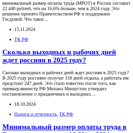
минимальный размер оплаты труда (МРОТ) в России составит
22 440 рублей, что на 16,6% больше, чем в 2024 году. Это
решение принято Правительством РФ и поддержано
Госдумой. Что такое…
15.11.2024
ТК РФ
Сколько выходных и рабочих дней
ждет россиян в 2025 году?
Сколько выходных и рабочих дней ждет россиян в 2025 году?
В 2025 году россияне получат 118 дней отдыха, а работать им
предстоит 247 дней. Это стало известно после того, как
премьер-министр РФ Михаил Мишустин утвердил
постановление о праздничных и выходных…
18.10.2024
Налоги и отчетность
,
ТК РФ
Минимальный размер оплаты труда в