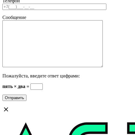
Телефон
Сообщение
Пожалуйста, введите ответ цифрами:
пять × два =