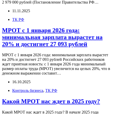
2 979 000 рублей (Постановление Правительства РФ…
11.11.2025
ТК РФ
МРОТ с 1 января 2026 года:
минимальная зарплата вырастет на
20% и достигнет 27 093 рублей
МРОТ с 1 января 2026 года: минимальная зарплата вырастет
на 20% и достигнет 27 093 рублей Российских работников
ждет приятная новость: с 1 января 2026 года минимальный
размер оплаты труда (МРОТ) увеличится на целых 20%, что в
денежном выражении составит…
16.10.2025
Контроль бизнеса
,
ТК РФ
Какой МРОТ нас ждет в 2025 году?
Какой МРОТ нас ждет в 2025 году? В начале 2025 года