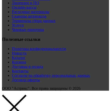
Лицензии и ПО
Онлайн-кассы
Расходные материалы
Сканеры штрихкода
Терминалы сбора данных
Услуги
Чековые принтеры
Полезные ссылки
Политика конфиденциальности
Новости
Каталог
Корзина
Доставка и оплата
Контакты
Согласие на обработку персональных данных
Договор оферты
ООО "Астрикс". Все права защищены © 2026