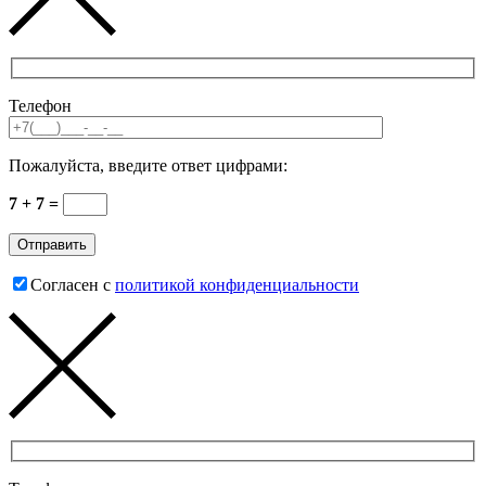
Телефон
Пожалуйста, введите ответ цифрами:
7 + 7 =
Согласен с
политикой конфиденциальности