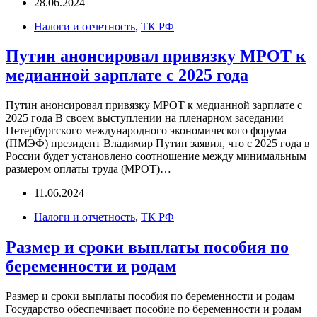
28.06.2024
Налоги и отчетность
,
ТК РФ
Путин анонсировал привязку МРОТ к
медианной зарплате с 2025 года
Путин анонсировал привязку МРОТ к медианной зарплате с
2025 года В своем выступлении на пленарном заседании
Петербургского международного экономического форума
(ПМЭФ) президент Владимир Путин заявил, что с 2025 года в
России будет установлено соотношение между минимальным
размером оплаты труда (МРОТ)…
11.06.2024
Налоги и отчетность
,
ТК РФ
Размер и сроки выплаты пособия по
беременности и родам
Размер и сроки выплаты пособия по беременности и родам
Государство обеспечивает пособие по беременности и родам