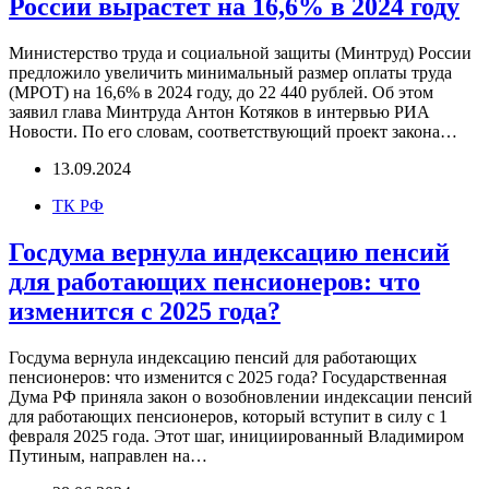
России вырастет на 16,6% в 2024 году
Министерство труда и социальной защиты (Минтруд) России
предложило увеличить минимальный размер оплаты труда
(МРОТ) на 16,6% в 2024 году, до 22 440 рублей. Об этом
заявил глава Минтруда Антон Котяков в интервью РИА
Новости. По его словам, соответствующий проект закона…
13.09.2024
ТК РФ
Госдума вернула индексацию пенсий
для работающих пенсионеров: что
изменится с 2025 года?
Госдума вернула индексацию пенсий для работающих
пенсионеров: что изменится с 2025 года? Государственная
Дума РФ приняла закон о возобновлении индексации пенсий
для работающих пенсионеров, который вступит в силу с 1
февраля 2025 года. Этот шаг, инициированный Владимиром
Путиным, направлен на…