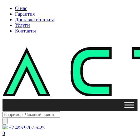
О нас
Гарантия
Доставка и оплата
Услуги
Контакты
Поиск
товаров
+7 495 970-25-25
0