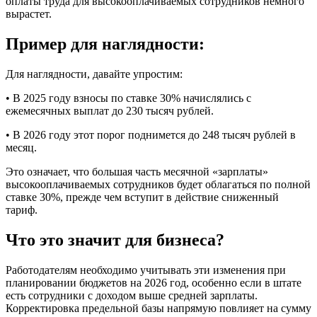
оплаты труда для высокооплачиваемых сотрудников немного
вырастет.
Пример для наглядности:
Для наглядности, давайте упростим:
• В 2025 году взносы по ставке 30% начислялись с
ежемесячных выплат до 230 тысяч рублей.
• В 2026 году этот порог поднимется до 248 тысяч рублей в
месяц.
Это означает, что большая часть месячной «зарплаты»
высокооплачиваемых сотрудников будет облагаться по полной
ставке 30%, прежде чем вступит в действие сниженный
тариф.
Что это значит для бизнеса?
Работодателям необходимо учитывать эти изменения при
планировании бюджетов на 2026 год, особенно если в штате
есть сотрудники с доходом выше средней зарплаты.
Корректировка предельной базы напрямую повлияет на сумму