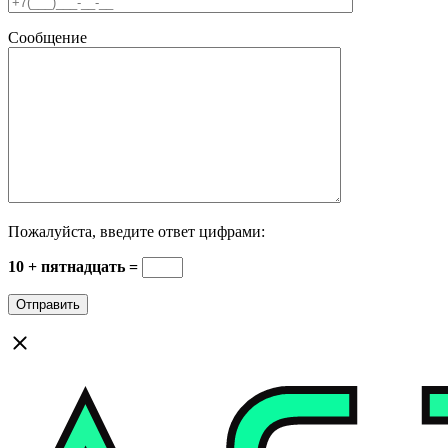
Сообщение
Пожалуйста, введите ответ цифрами:
10 + пятнадцать =