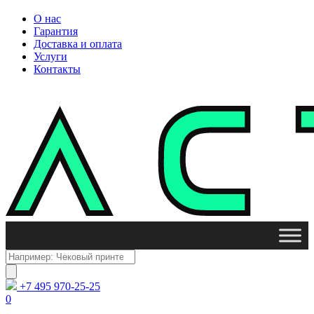
О нас
Гарантия
Доставка и оплата
Услуги
Контакты
Поиск
товаров
+7 495 970-25-25
0