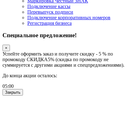
Маркировка Честный ЗНАК
Подключение кассы
Перевыпуск подписи
Подключение корпоративных номеров
Регистрация бизнеса
Специальное предложение!
×
Успейте оформить заказ и получите скидку - 5 % по
промокоду СКИДКА5% (скидка по промокоду не
суммируется с другими акциями и спецпредложениями).
До конца акции осталось:
05
:
00
Закрыть