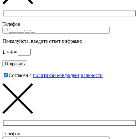
Телефон
Пожалуйста, введите ответ цифрами:
1 × 4 =
Согласен с
политикой конфиденциальности
Телефон