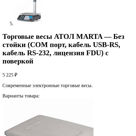
Торговые весы АТОЛ MARTA — Без
стойки (СОМ порт, кабель USB-RS,
кабель RS-232, лицензия FDU) с
поверкой
5 225
₽
Современные электронные торговые весы.
Варианты товара: