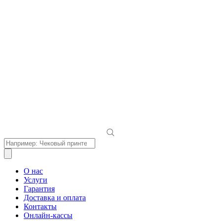
Поиск
товаров
О нас
Услуги
Гарантия
Доставка и оплата
Контакты
Онлайн-кассы