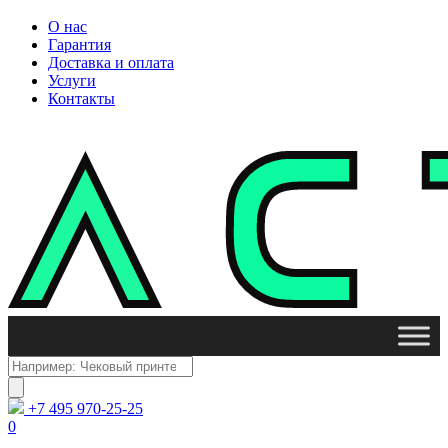
О нас
Гарантия
Доставка и оплата
Услуги
Контакты
Поиск
товаров
+7 495 970-25-25
0