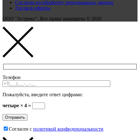
Согласие на обработку персональных данных
Договор оферты
ООО "Астрикс". Все права защищены © 2026
Телефон
Пожалуйста, введите ответ цифрами:
четыре × 4 =
Согласен с
политикой конфиденциальности