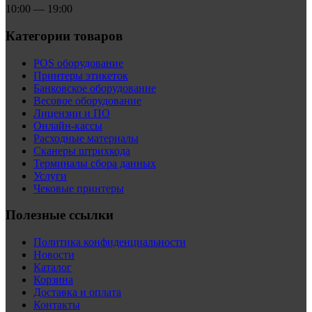
10:00 — 19:00
Категории товаров
POS оборудование
Принтеры этикеток
Банковское оборудование
Весовое оборудование
Лицензии и ПО
Онлайн-кассы
Расходные материалы
Сканеры штрихкода
Терминалы сбора данных
Услуги
Чековые принтеры
Полезные ссылки
Политика конфиденциальности
Новости
Каталог
Корзина
Доставка и оплата
Контакты