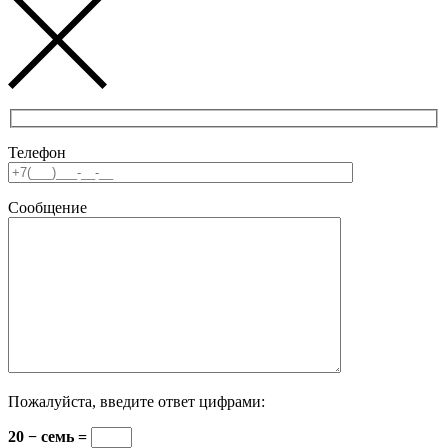
Телефон
Сообщение
Пожалуйста, введите ответ цифрами:
20 − семь =