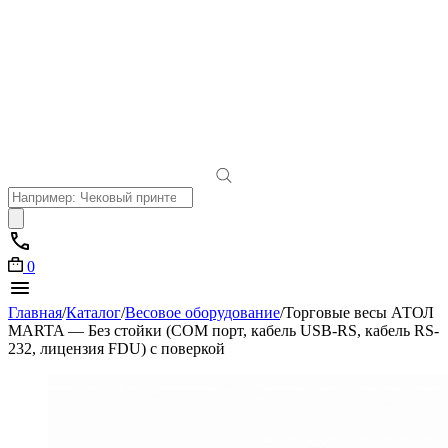
Поиск
товаров
0
Главная
/
Каталог
/
Весовое оборудование
/
Торговые весы АТОЛ
MARTA — Без стойки (СОМ порт, кабель USB-RS, кабель RS-
232, лицензия FDU) с поверкой