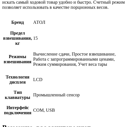
искать самый ходовой товар удобно и быстро. Счетный режим
позволяет использовать в качестве порционных весов.
Бренд
АТОЛ
Предел
взвешивания,
15
кг
Вычисление сдачи, Простое взвешивание,
Режимы
Работа с запрограммированными ценами,
взвешивания
Режим суммирования, Учет веса тары
Технология
LCD
дисплея
Тип
Промышленный сенсор
клавиатуры
Интерфейс
COM, USB
подключения