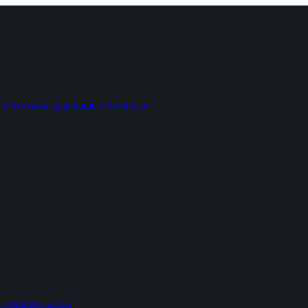
 и техники для вашего бизнеса
и онлайн-кассы