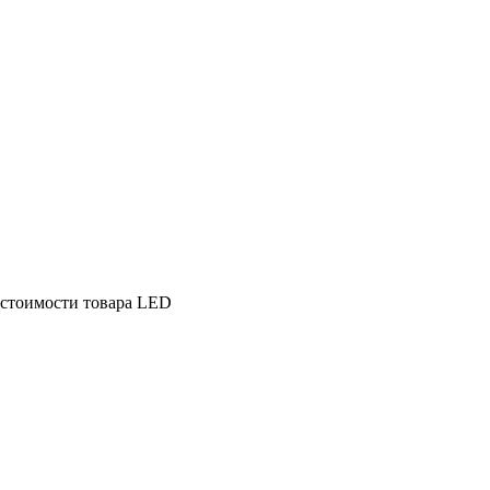
стоимости товара LED