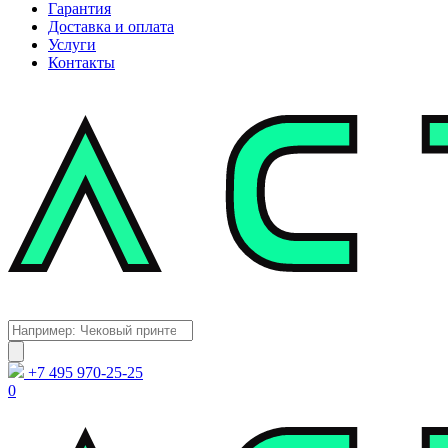
Гарантия
Доставка и оплата
Услуги
Контакты
Каталог
Поиск
товаров
+7 495 970-25-25
0