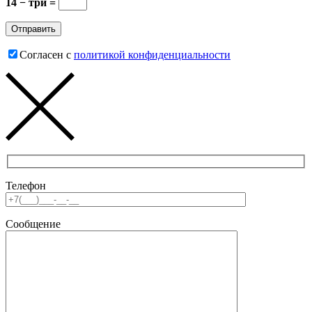
14 − три =
Согласен с
политикой конфиденциальности
Телефон
Сообщение