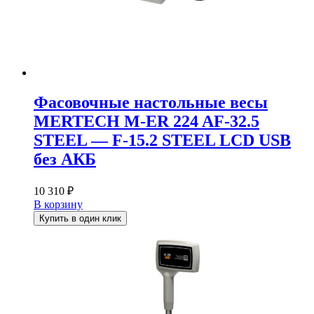
Фасовочные настольные весы
MERTECH M-ER 224 AF-32.5
STEEL — F-15.2 STEEL LCD USB
без АКБ
10 310
₽
В корзину
Купить в один клик