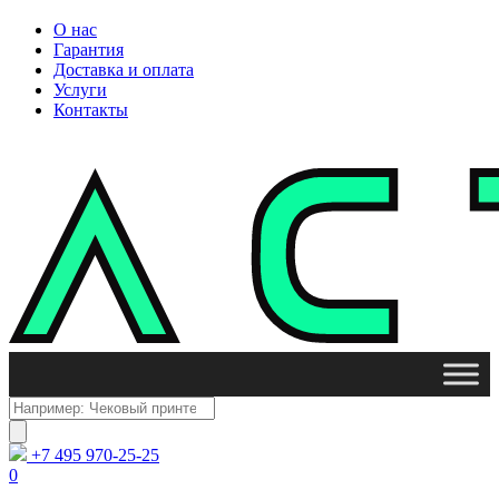
О нас
Гарантия
Доставка и оплата
Услуги
Контакты
Поиск
товаров
+7 495 970-25-25
0