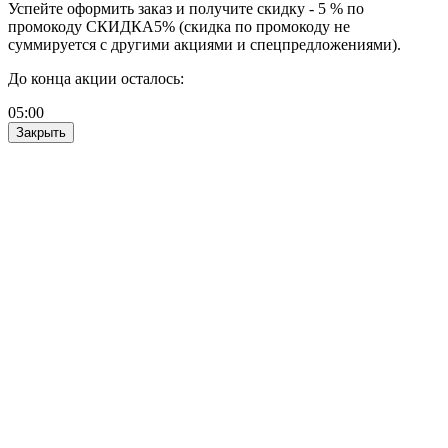
Успейте оформить заказ и получите скидку - 5 % по
промокоду СКИДКА5% (скидка по промокоду не
суммируется с другими акциями и спецпредложениями).
До конца акции осталось:
05
:
00
Закрыть