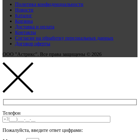
Политика конфиденциальности
Новости
Каталог
Корзина
Доставка и оплата
Контакты
Согласие на обработку персональных данных
Договор оферты
ООО "Астрикс". Все права защищены © 2026
Телефон
Пожалуйста, введите ответ цифрами: