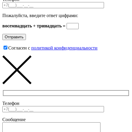
Пожалуйста, введите ответ цифрами:
восемнадцать + тринадцать =
Согласен с
политикой конфиденциальности
Телефон
Сообщение