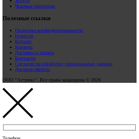
Услуги
Чековые принтеры
Полезные ссылки
Политика конфиденциальности
Новости
Каталог
Корзина
Доставка и оплата
Контакты
Согласие на обработку персональных данных
Договор оферты
ООО "Астрикс". Все права защищены © 2026
Телефон