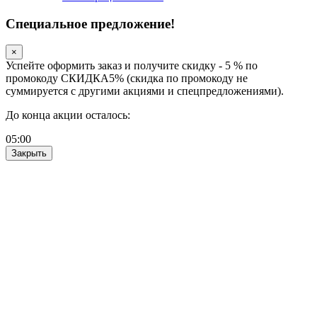
Специальное предложение!
×
Успейте оформить заказ и получите скидку - 5 % по
промокоду СКИДКА5% (скидка по промокоду не
суммируется с другими акциями и спецпредложениями).
До конца акции осталось:
05
:
00
Закрыть