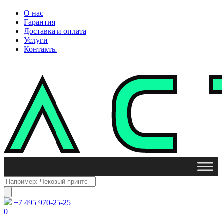
О нас
Гарантия
Доставка и оплата
Услуги
Контакты
Поиск
товаров
+7 495 970-25-25
0