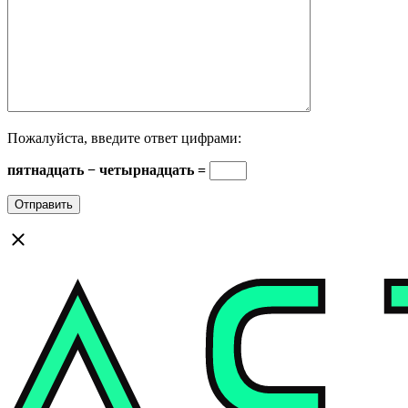
Пожалуйста, введите ответ цифрами:
пятнадцать − четырнадцать =