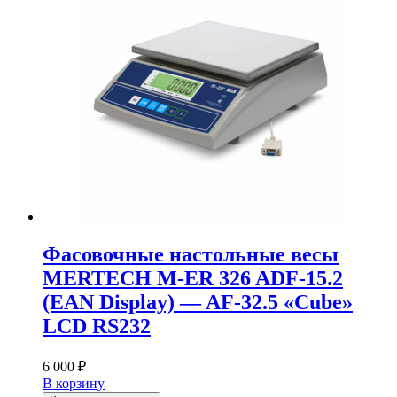
Фасовочные настольные весы
MERTECH M-ER 326 ADF-15.2
(EAN Display) — AF-32.5 «Cube»
LCD RS232
6 000
₽
В корзину