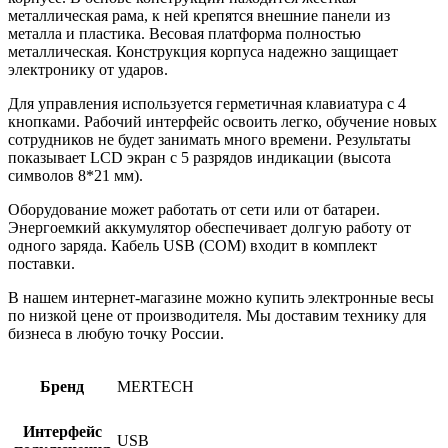
металлическая рама, к ней крепятся внешние панели из
металла и пластика. Весовая платформа полностью
металлическая. Конструкция корпуса надежно защищает
электронику от ударов.
Для управления используется герметичная клавиатура с 4
кнопками. Рабочий интерфейс освоить легко, обучение новых
сотрудников не будет занимать много времени. Результаты
показывает LCD экран с 5 разрядов индикации (высота
символов 8*21 мм).
Оборудование может работать от сети или от батареи.
Энергоемкий аккумулятор обеспечивает долгую работу от
одного заряда. Кабель USB (COM) входит в комплект
поставки.
В нашем интернет-магазине можно купить электронные весы
по низкой цене от производителя. Мы доставим технику для
бизнеса в любую точку России.
Бренд
MERTECH
Интерфейс
USB