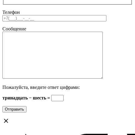
Телефон
Сообщение
Пожалуйста, введите ответ цифрами:
тринадцать − шесть =