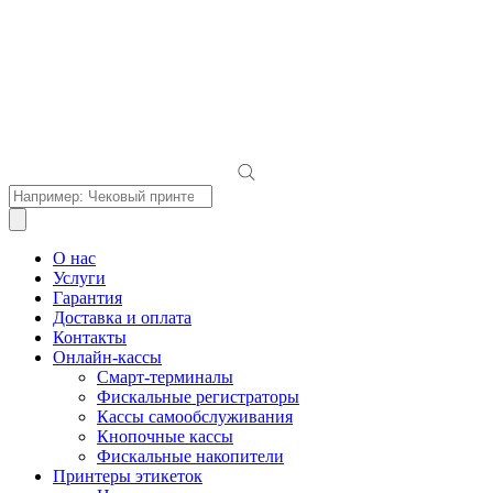
Поиск
товаров
О нас
Услуги
Гарантия
Доставка и оплата
Контакты
Онлайн-кассы
Смарт-терминалы
Фискальные регистраторы
Кассы самообслуживания
Кнопочные кассы
Фискальные накопители
Принтеры этикеток