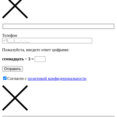
Телефон
Пожалуйста, введите ответ цифрами:
семнадцать − 3 =
Согласен с
политикой конфиденциальности