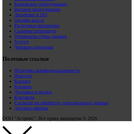
Банковское оборудование
Весовое оборудование
Лицензии и ПО
Онлайн-кассы
Расходные материалы
Сканеры штрихкода
Терминалы сбора данных
Услуги
Чековые принтеры
Полезные ссылки
Политика конфиденциальности
Новости
Каталог
Корзина
Доставка и оплата
Контакты
Согласие на обработку персональных данных
Договор оферты
ООО "Астрикс". Все права защищены © 2026