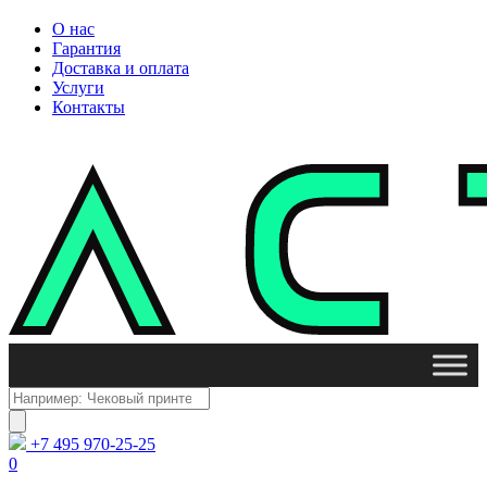
О нас
Гарантия
Доставка и оплата
Услуги
Контакты
Поиск
товаров
+7 495 970-25-25
0