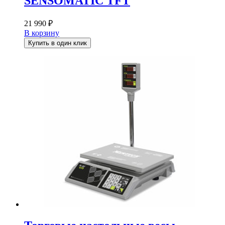
SENSOMATIC TFT
21 990
₽
В корзину
Купить в один клик