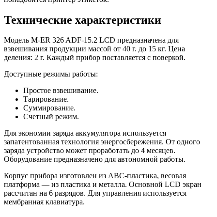
Технические характеристики
Модель M-ER 326 ADF-15.2 LCD предназначена для
взвешивания продукции массой от 40 г. до 15 кг. Цена
деления: 2 г. Каждый прибор поставляется с поверкой.
Доступные режимы работы:
Простое взвешивание.
Тарирование.
Суммирование.
Счетный режим.
Для экономии заряда аккумулятора используется
запатентованная технология энергосбережения. От одного
заряда устройство может проработать до 4 месяцев.
Оборудование предназначено для автономной работы.
Корпус прибора изготовлен из ABC-пластика, весовая
платформа — из пластика и металла. Основной LCD экран
рассчитан на 6 разрядов. Для управления используется
мембранная клавиатура.