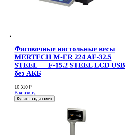
Фасовочные настольные весы
MERTECH M-ER 224 AF-32.5
STEEL — F-15.2 STEEL LCD USB
без АКБ
10 310
₽
В корзину
Купить в один клик