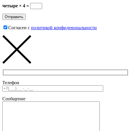
четыре × 4 =
Согласен с
политикой конфиденциальности
Телефон
Сообщение