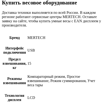
Купить весовое оборудование
Доставка техники выполняется по всей России. В каждом
регионе работают сервисные центры MERTECH. Оставьте
заявку на сайте, чтобы купить умные весы с EAN дисплеем у
производителя.
Бренд
MERTECH
Интерфейс
USB
подключения
Предел
взвешивания,
15
кг
Компараторный режим, Простое
Режимы
взвешивание, Режим суммирования, Учет
взвешивания
веса тары
Технология
LCD
дисплея