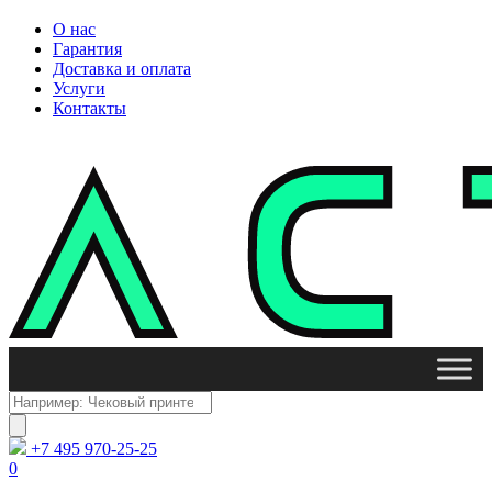
О нас
Гарантия
Доставка и оплата
Услуги
Контакты
Поиск
товаров
+7 495 970-25-25
0