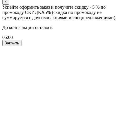
×
Успейте оформить заказ и получите скидку - 5 % по
промокоду СКИДКА5% (скидка по промокоду не
суммируется с другими акциями и спецпредложениями).
До конца акции осталось:
05
:
00
Закрыть