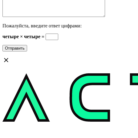
Пожалуйста, введите ответ цифрами:
четыре × четыре =