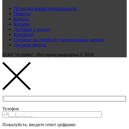
Политика конфиденциальности
Новости
Каталог
Корзина
Доставка и оплата
Контакты
Согласие на обработку персональных данных
Договор оферты
ООО "Астрикс". Все права защищены © 2026
Телефон
Пожалуйста, введите ответ цифрами: