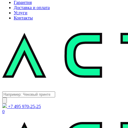
Гарантия
Доставка и оплата
Услуги
Контакты
Каталог
Поиск
товаров
+7 495 970-25-25
0