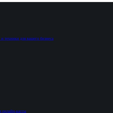
 и техники для вашего бизнеса
и онлайн-кассы