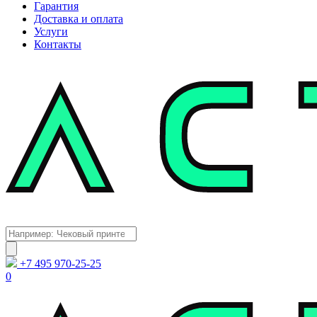
Гарантия
Доставка и оплата
Услуги
Контакты
Каталог
Поиск
товаров
+7 495 970-25-25
0