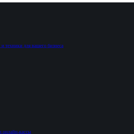
 и техники для вашего бизнеса
и онлайн-кассы