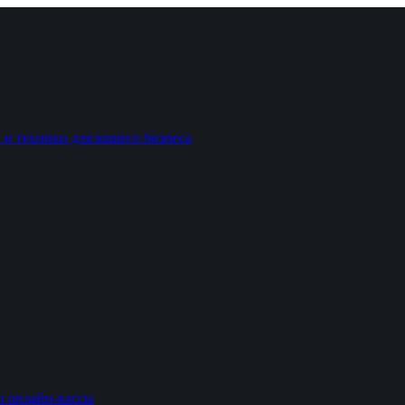
 и техники для вашего бизнеса
и онлайн-кассы