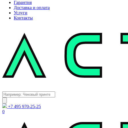
Гарантия
Доставка и оплата
Услуги
Контакты
Каталог
Поиск
товаров
+7 495 970-25-25
0