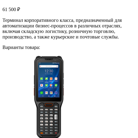
61 500
₽
Терминал корпоративного класса, предназначенный для
автоматизации бизнес-процессов в различных отраслях,
включая складскую логистику, розничную торговлю,
производство, а также курьерские и почтовые службы.
Варианты товара: