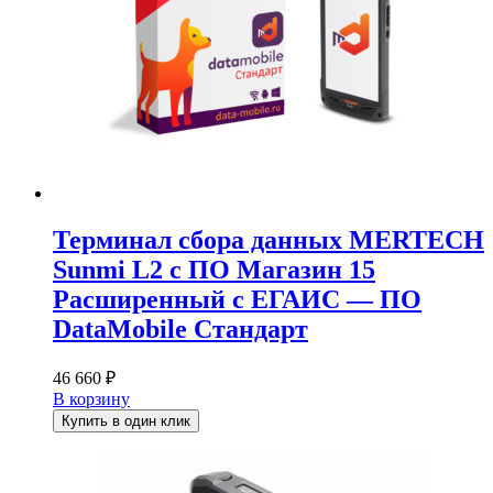
Терминал сбора данных MERTECH
Sunmi L2 с ПО Магазин 15
Расширенный с ЕГАИС — ПО
DataMobile Стандарт
46 660
₽
В корзину
Купить в один клик