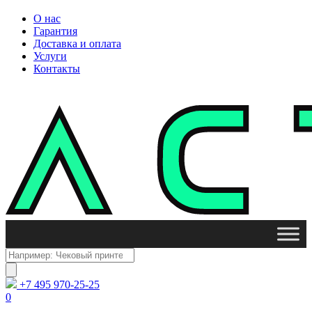
О нас
Гарантия
Доставка и оплата
Услуги
Контакты
Поиск
товаров
+7 495 970-25-25
0