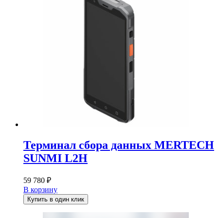
Терминал сбора данных MERTECH
SUNMI L2H
59 780
₽
В корзину
Купить в один клик