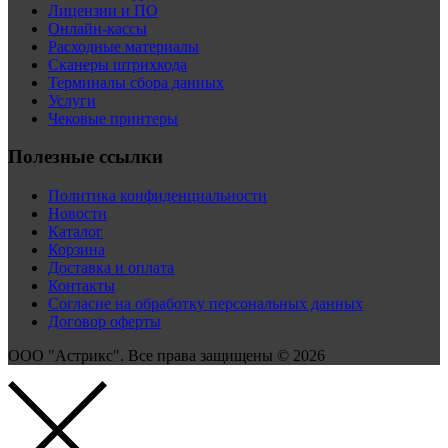
Лицензии и ПО
Онлайн-кассы
Расходные материалы
Сканеры штрихкода
Терминалы сбора данных
Услуги
Чековые принтеры
Полезные ссылки
Политика конфиденциальности
Новости
Каталог
Корзина
Доставка и оплата
Контакты
Согласие на обработку персональных данных
Договор оферты
ООО "Астрикс". Все права защищены © 2026