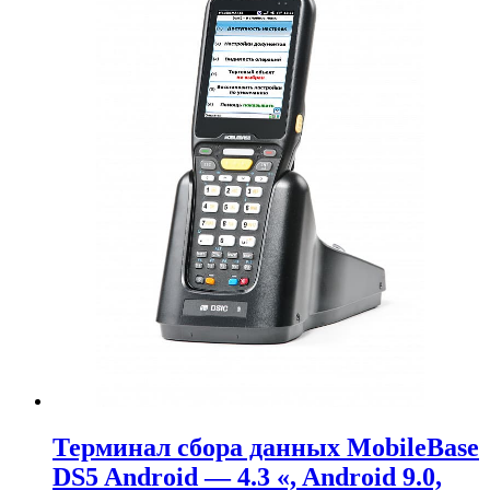
Терминал сбора данных MobileBase
DS5 Android — 4.3 «, Android 9.0,