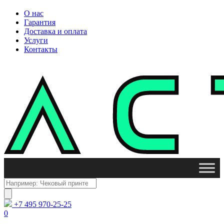
О нас
Гарантия
Доставка и оплата
Услуги
Контакты
Поиск
товаров
+7 495 970-25-25
0