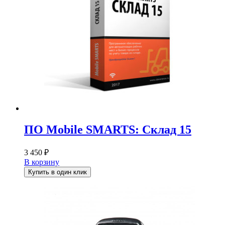
ПО Mobile SMARTS: Склад 15
3 450
₽
В корзину
Купить в один клик