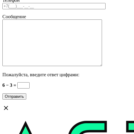
Телефон
Сообщение
Пожалуйста, введите ответ цифрами:
6 − 3 =