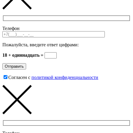
Телефон
Пожалуйста, введите ответ цифрами:
18 + одиннадцать =
Согласен с
политикой конфиденциальности