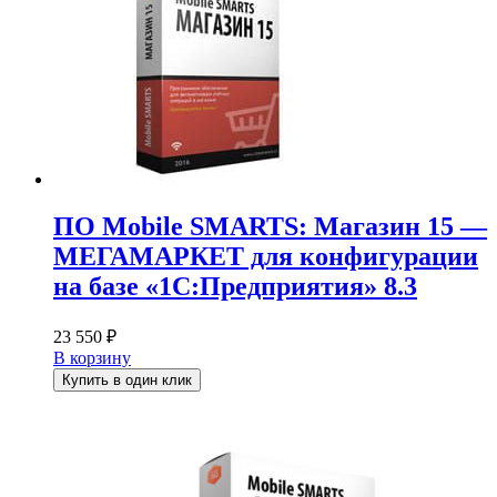
ПО Mobile SMARTS: Магазин 15 —
МЕГАМАРКЕТ для конфигурации
на базе «1С:Предприятия» 8.3
23 550
₽
В корзину
Купить в один клик