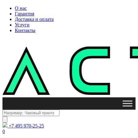
О нас
Гарантия
Доставка и оплата
Услуги
Контакты
Поиск
товаров
+7 495 970-25-25
0