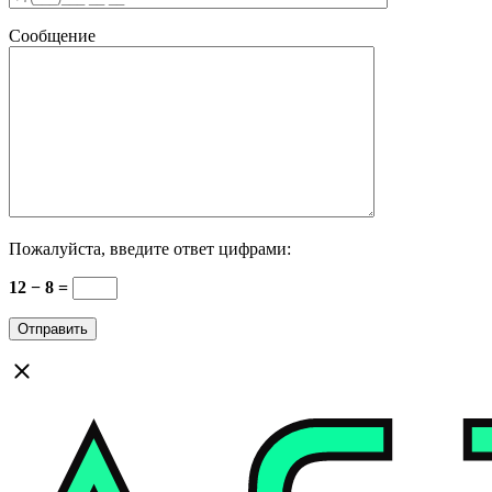
Сообщение
Пожалуйста, введите ответ цифрами:
12 − 8 =