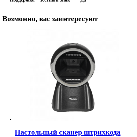
Возможно, вас заинтересуют
Настольный сканер штрихкода