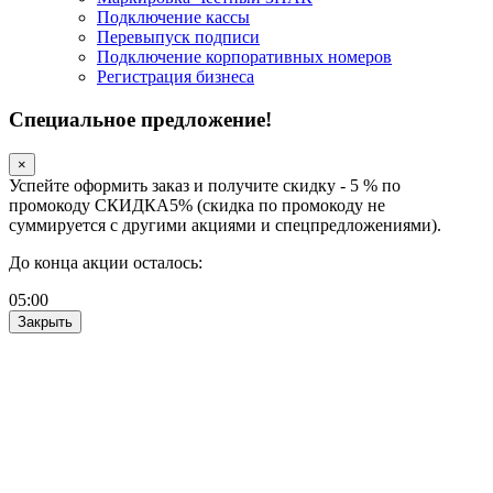
Подключение кассы
Перевыпуск подписи
Подключение корпоративных номеров
Регистрация бизнеса
Специальное предложение!
×
Успейте оформить заказ и получите скидку - 5 % по
промокоду СКИДКА5% (скидка по промокоду не
суммируется с другими акциями и спецпредложениями).
До конца акции осталось:
05
:
00
Закрыть