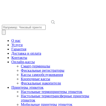
Поиск
товаров
О нас
Услуги
Гарантия
Доставка и оплата
Контакты
Онлайн-кассы
Смарт-терминалы
Фискальные регистраторы
Кассы самообслуживания
Кнопочные кассы
Фискальные накопители
Принтеры этикеток
Настольные термопринтеры этикеток
Настольные термотрансферные принтеры
этикеток
Мобильные принтеры этикеток