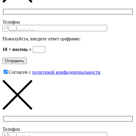
Телефон
Пожалуйста, введите ответ цифрами:
10 + восемь =
Согласен с
политикой конфиденциальности
Телефон