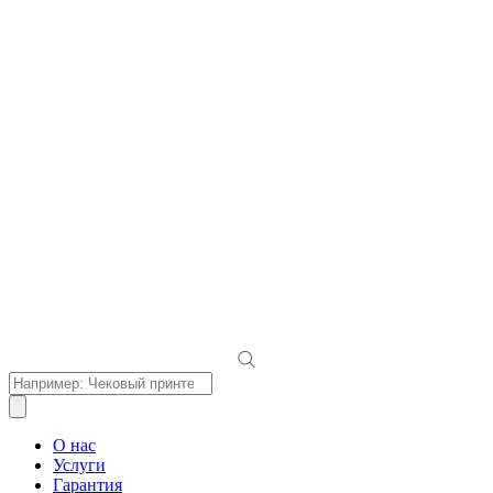
Поиск
товаров
О нас
Услуги
Гарантия