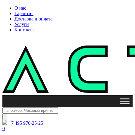
О нас
Гарантия
Доставка и оплата
Услуги
Контакты
Поиск
товаров
+7 495 970-25-25
0