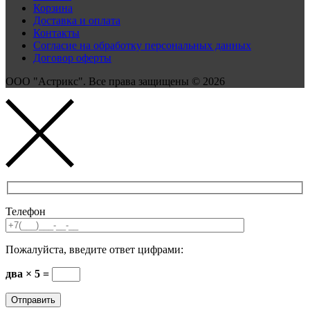
Корзина
Доставка и оплата
Контакты
Согласие на обработку персональных данных
Договор оферты
ООО "Астрикс". Все права защищены © 2026
Телефон
Пожалуйста, введите ответ цифрами:
два × 5 =