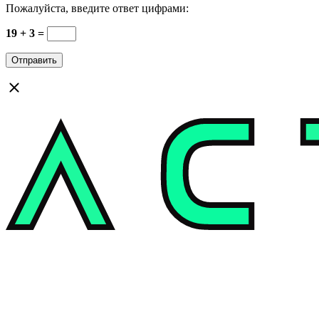
Пожалуйста, введите ответ цифрами:
19 + 3 =