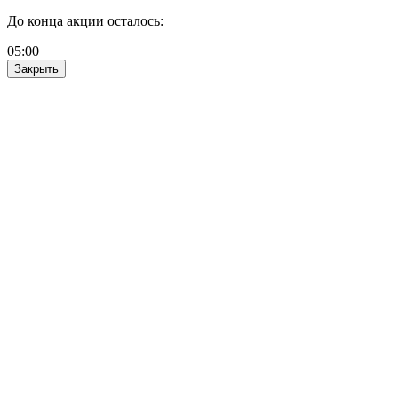
До конца акции осталось:
05
:
00
Закрыть