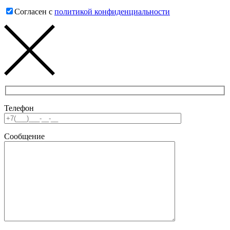
Согласен с
политикой конфиденциальности
Телефон
Сообщение