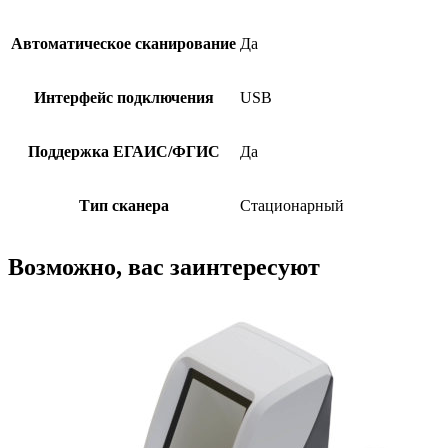
Автоматическое сканирование
Да
Интерфейс подключения
USB
Поддержка ЕГАИС/ФГИС
Да
Тип сканера
Стационарный
Возможно, вас заинтересуют