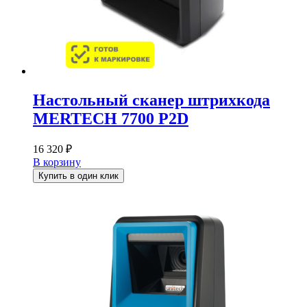
Настольный сканер штрихкода
MERTECH 7700 P2D
16 320
₽
В корзину
Купить в один клик