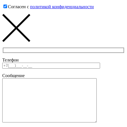
Согласен с
политикой конфиденциальности
Телефон
Сообщение