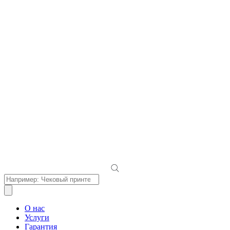
Поиск
товаров
О нас
Услуги
Гарантия