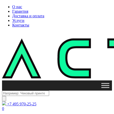
О нас
Гарантия
Доставка и оплата
Услуги
Контакты
Поиск
товаров
+7 495 970-25-25
0