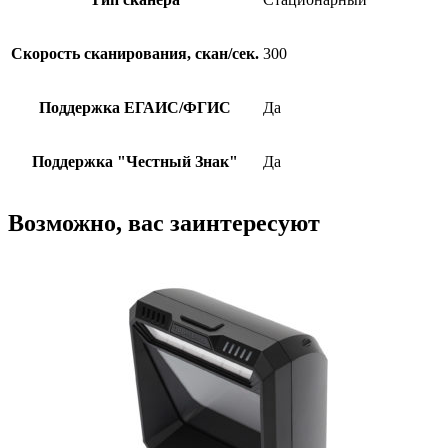
Скорость сканирования, скан/сек.
300
Поддержка ЕГАИС/ФГИС
Да
Поддержка "Честный Знак"
Да
Возможно, вас заинтересуют