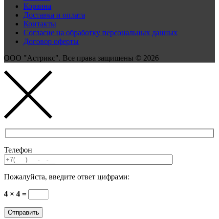
Корзина
Доставка и оплата
Контакты
Согласие на обработку персональных данных
Договор оферты
ООО "Астрикс". Все права защищены © 2026
Телефон
Пожалуйста, введите ответ цифрами:
4 × 4 =