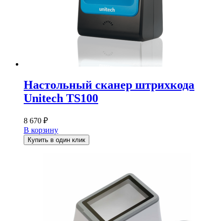
Настольный сканер штрихкода
Unitech TS100
8 670
₽
В корзину
Купить в один клик