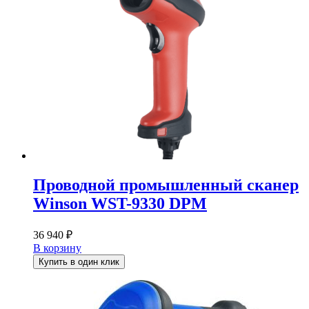
Проводной промышленный сканер
Winson WST-9330 DPM
36 940
₽
В корзину
Купить в один клик