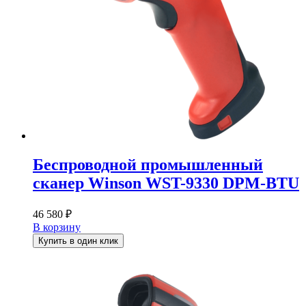
Беспроводной промышленный
сканер Winson WST-9330 DPM-BTU
46 580
₽
В корзину
Купить в один клик