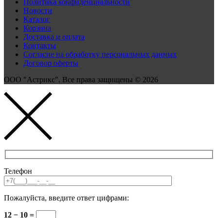
Политика конфиденциальности
Новости
Каталог
Корзина
Доставка и оплата
Контакты
Согласие на обработку персональных данных
Договор оферты
ООО "Астрикс". Все права защищены © 2026
Телефон
Пожалуйста, введите ответ цифрами:
12 − 10 =