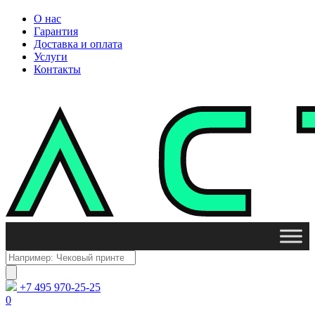
О нас
Гарантия
Доставка и оплата
Услуги
Контакты
Поиск
товаров
+7 495 970-25-25
0