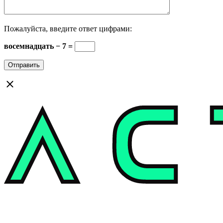
Пожалуйста, введите ответ цифрами:
восемнадцать − 7 =