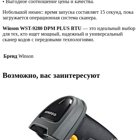
• Выгодное соотношение цены и качества.
Небольшой нюанс: время запуска составляет 15 секунд, пока
загружается операционная система сканера.
Winson WST-9280 DPM PLUS BTU
— это идеальный выбор
для тех, кто ищет мощный, надежный и универсальный
сканер кодов с передовыми технологиями.
Бренд
Winson
Возможно, вас заинтересуют