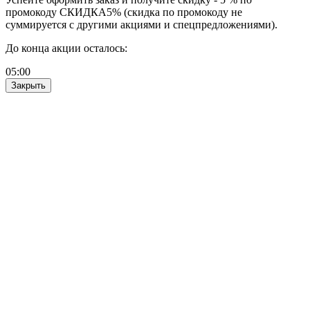
промокоду СКИДКА5% (скидка по промокоду не
суммируется с другими акциями и спецпредложениями).
До конца акции осталось:
05
:
00
Закрыть