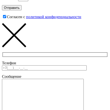
Согласен с
политикой конфиденциальности
Телефон
Сообщение