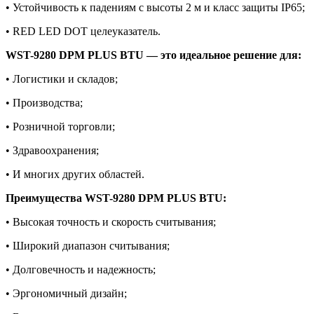
• Устойчивость к падениям с высоты 2 м и класс защиты IP65;
• RED LED DOT целеуказатель.
WST-9280 DPM PLUS BTU — это идеальное решение для:
• Логистики и складов;
• Производства;
• Розничной торговли;
• Здравоохранения;
• И многих других областей.
Преимущества WST-9280 DPM PLUS BTU:
• Высокая точность и скорость считывания;
• Широкий диапазон считывания;
• Долговечность и надежность;
• Эргономичный дизайн;