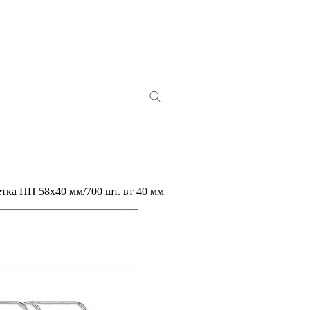
тка ПП 58х40 мм/700 шт. вт 40 мм