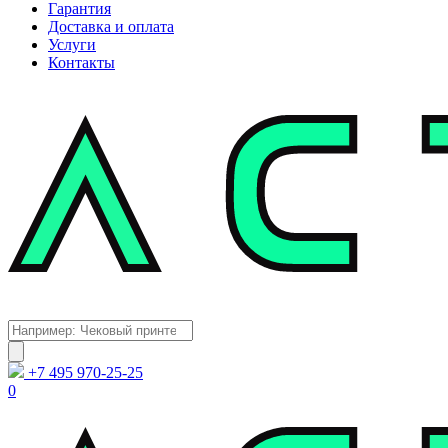
Гарантия
Доставка и оплата
Услуги
Контакты
Каталог
Поиск
товаров
+7 495 970-25-25
0