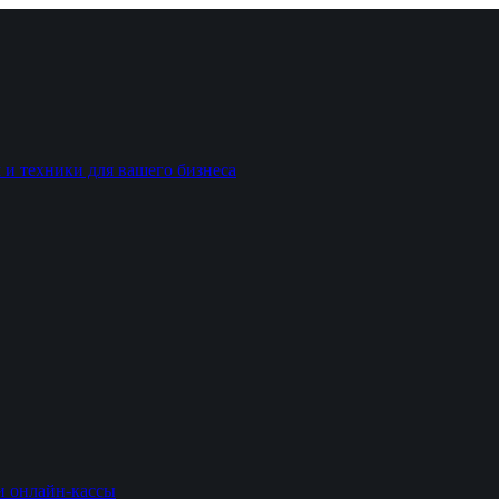
 и техники для вашего бизнеса
и онлайн-кассы