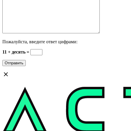
Пожалуйста, введите ответ цифрами:
11 + десять =