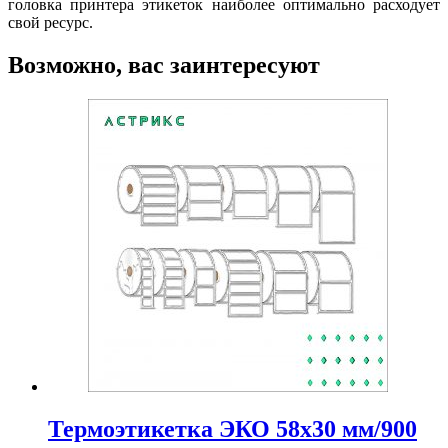
головка принтера этикеток наиболее оптимально расходует
свой ресурс.
Возможно, вас заинтересуют
Термоэтикетка ЭКО 58х30 мм/900