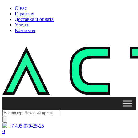
О нас
Гарантия
Доставка и оплата
Услуги
Контакты
Поиск
товаров
+7 495 970-25-25
0