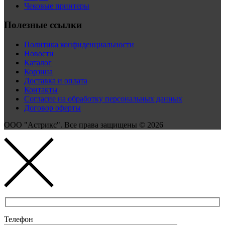
Чековые принтеры
Полезные ссылки
Политика конфиденциальности
Новости
Каталог
Корзина
Доставка и оплата
Контакты
Согласие на обработку персональных данных
Договор оферты
ООО "Астрикс". Все права защищены © 2026
Телефон