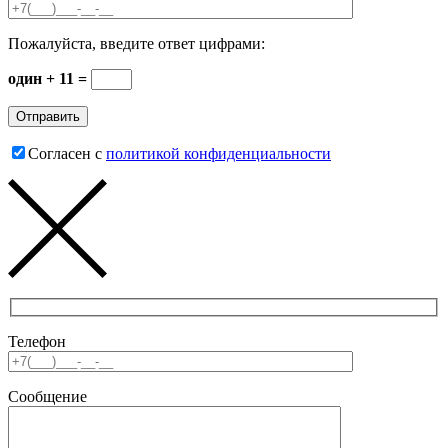
Пожалуйста, введите ответ цифрами:
один + 11 =
Согласен с
политикой конфиденциальности
Телефон
Сообщение