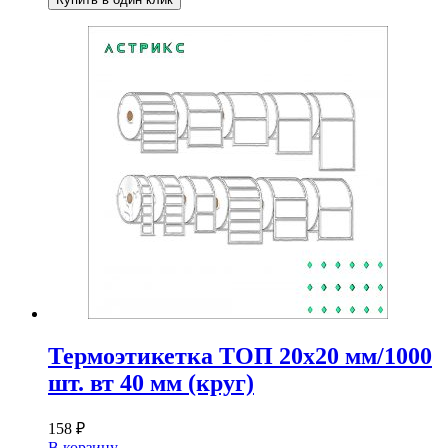
Термоэтикетка ТОП 20х20 мм/1000
шт. вт 40 мм (круг)
158
₽
В корзину