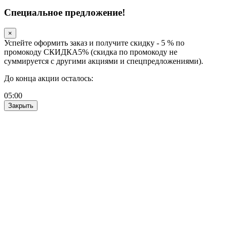
Специальное предложение!
×
Успейте оформить заказ и получите скидку - 5 % по
промокоду СКИДКА5% (скидка по промокоду не
суммируется с другими акциями и спецпредложениями).
До конца акции осталось:
05
:
00
Закрыть