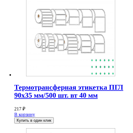
Термотрансферная этикетка ПГЛ
90х35 мм/500 шт. вт 40 мм
217
₽
В корзину
Купить в один клик