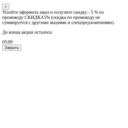
×
Успейте оформить заказ и получите скидку - 5 % по
промокоду СКИДКА5% (скидка по промокоду не
суммируется с другими акциями и спецпредложениями).
До конца акции осталось:
05
:
00
Закрыть