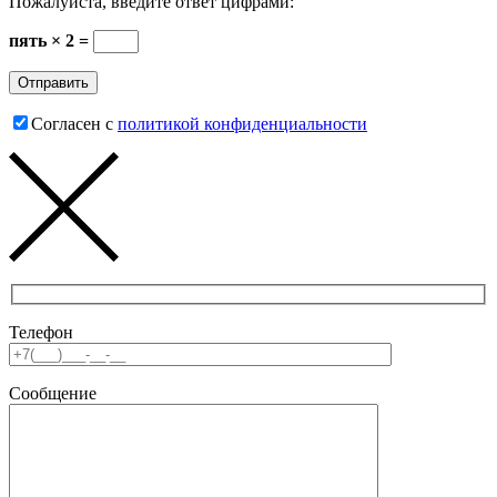
Пожалуйста, введите ответ цифрами:
пять × 2 =
Согласен с
политикой конфиденциальности
Телефон
Сообщение