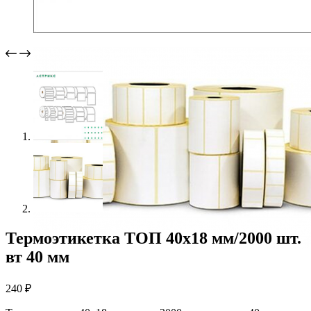
Термоэтикетка ТОП 40х18 мм/2000 шт.
вт 40 мм
240
₽