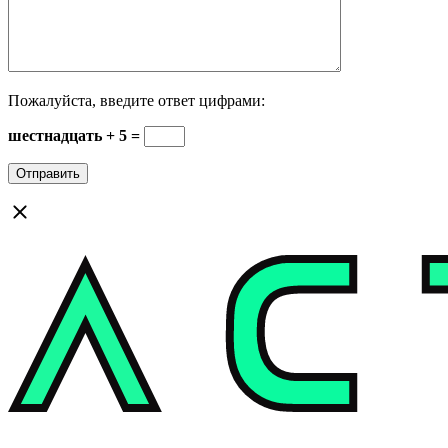
Пожалуйста, введите ответ цифрами:
шестнадцать + 5 =