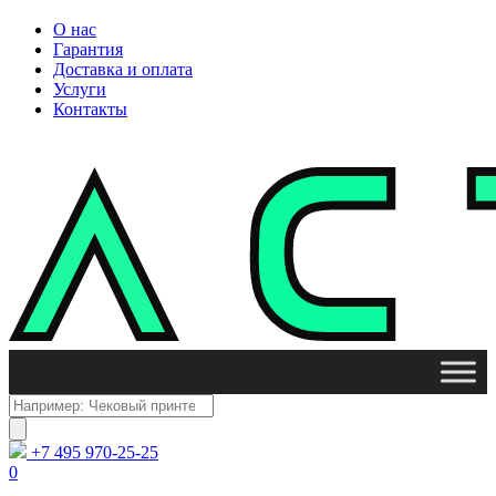
О нас
Гарантия
Доставка и оплата
Услуги
Контакты
Поиск
товаров
+7 495 970-25-25
0