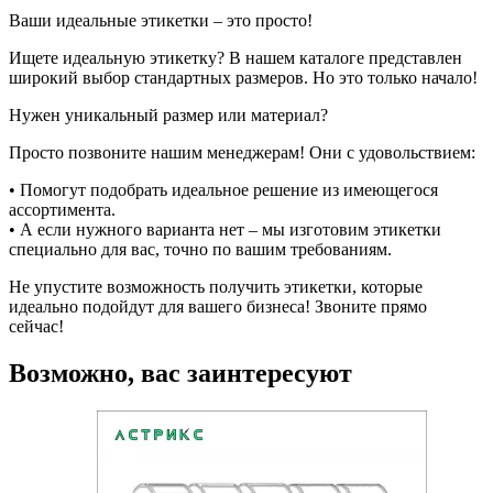
Ваши идеальные этикетки – это просто!
Ищете идеальную этикетку? В нашем каталоге представлен
широкий выбор стандартных размеров. Но это только начало!
Нужен уникальный размер или материал?
Просто позвоните нашим менеджерам! Они с удовольствием:
• Помогут подобрать идеальное решение из имеющегося
ассортимента.
• А если нужного варианта нет – мы изготовим этикетки
специально для вас, точно по вашим требованиям.
Не упустите возможность получить этикетки, которые
идеально подойдут для вашего бизнеса! Звоните прямо
сейчас!
Возможно, вас заинтересуют