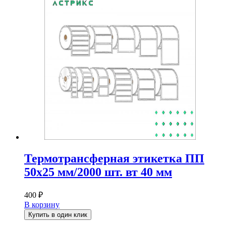
Термотрансферная этикетка ПП
50х25 мм/2000 шт. вт 40 мм
400
₽
В корзину
Купить в один клик