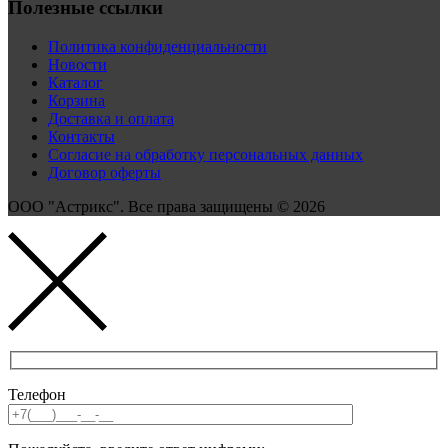
Полезные ссылки
Политика конфиденциальности
Новости
Каталог
Корзина
Доставка и оплата
Контакты
Согласие на обработку персональных данных
Договор оферты
ООО "Астрикс". Все права защищены © 2026
Телефон