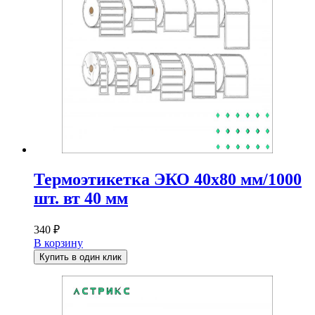
Термоэтикетка ЭКО 40х80 мм/1000
шт. вт 40 мм
340
₽
В корзину
Купить в один клик