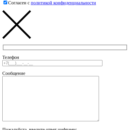
Согласен с
политикой конфиденциальности
Телефон
Сообщение
Пожалуйста, введите ответ цифрами: