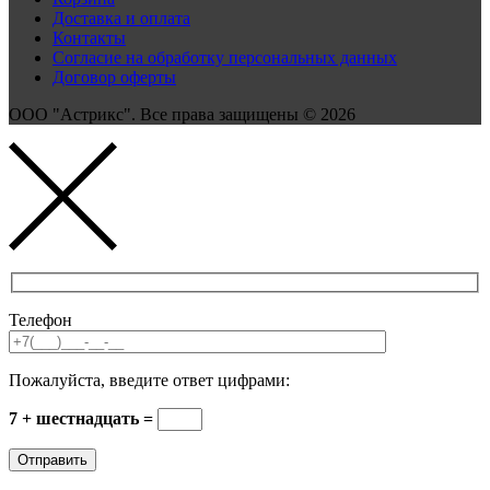
Доставка и оплата
Контакты
Согласие на обработку персональных данных
Договор оферты
ООО "Астрикс". Все права защищены © 2026
Телефон
Пожалуйста, введите ответ цифрами:
7 + шестнадцать =