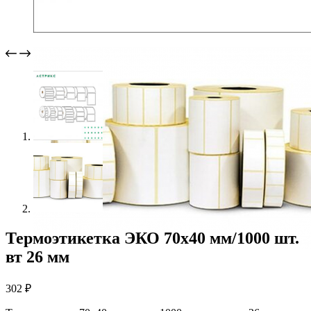
Термоэтикетка ЭКО 70х40 мм/1000 шт.
вт 26 мм
302
₽