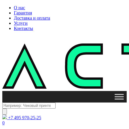
О нас
Гарантия
Доставка и оплата
Услуги
Контакты
Поиск
товаров
+7 495 970-25-25
0