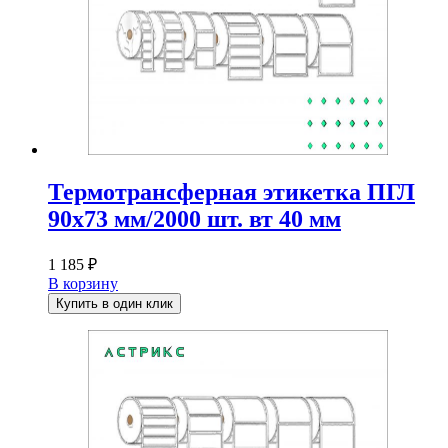
Термотрансферная этикетка ПГЛ
90х73 мм/2000 шт. вт 40 мм
1 185
₽
В корзину
Купить в один клик