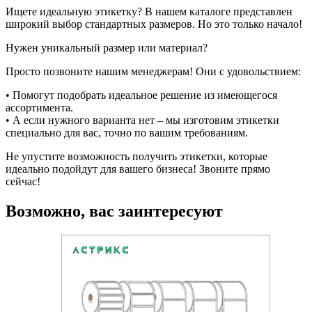
Ищете идеальную этикетку? В нашем каталоге представлен
широкий выбор стандартных размеров. Но это только начало!
Нужен уникальный размер или материал?
Просто позвоните нашим менеджерам! Они с удовольствием:
• Помогут подобрать идеальное решение из имеющегося
ассортимента.
• А если нужного варианта нет – мы изготовим этикетки
специально для вас, точно по вашим требованиям.
Не упустите возможность получить этикетки, которые
идеально подойдут для вашего бизнеса! Звоните прямо
сейчас!
Возможно, вас заинтересуют