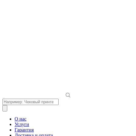
Поиск
товаров
О нас
Услуги
Гарантия
Доставка и оплата