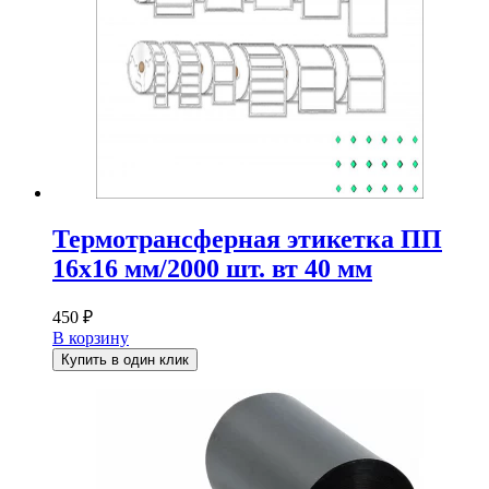
Термотрансферная этикетка ПП
16х16 мм/2000 шт. вт 40 мм
450
₽
В корзину
Купить в один клик