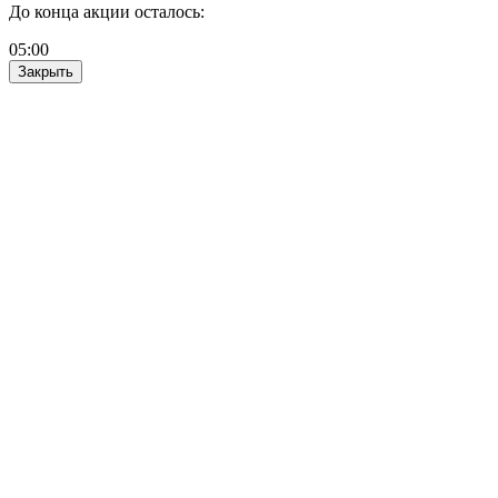
До конца акции осталось:
05
:
00
Закрыть