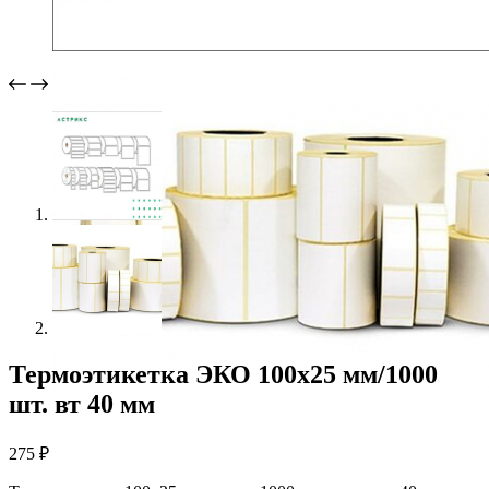
Термоэтикетка ЭКО 100х25 мм/1000
шт. вт 40 мм
275
₽