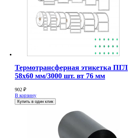
Термотрансферная этикетка ПГЛ
58х60 мм/3000 шт. вт 76 мм
902
₽
В корзину
Купить в один клик