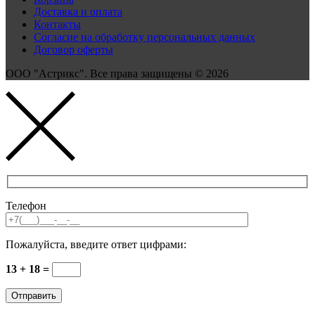
Доставка и оплата
Контакты
Согласие на обработку персональных данных
Договор оферты
ООО "Астрикс". Все права защищены © 2026
Телефон
Пожалуйста, введите ответ цифрами:
13 + 18 =