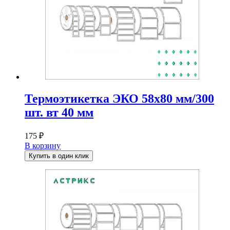
Термоэтикетка ЭКО 58х80 мм/300
шт. вт 40 мм
175
₽
В корзину
Купить в один клик