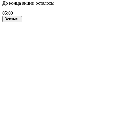
До конца акции осталось:
05
:
00
Закрыть