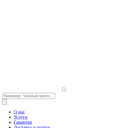
Поиск
товаров
О нас
Услуги
Гарантия
Доставка и оплата