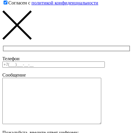
Согласен с
политикой конфиденциальности
Телефон
Сообщение
Пожалуйста, введите ответ цифрами: