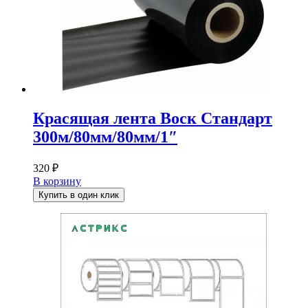
Красящая лента Воск Стандарт
300м/80мм/80мм/1″
320
₽
В корзину
Купить в один клик