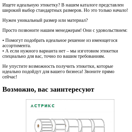
Ищете идеальную этикетку? В нашем каталоге представлен
широкий выбор стандартных размеров. Но это только начало!
Нужен уникальный размер или материал?
Просто позвоните нашим менеджерам! Они с удовольствием:
• Помогут подобрать идеальное решение из имеющегося
ассортимента.
• А если нужного варианта нет – мы изготовим этикетки
специально для вас, точно по вашим требованиям.
Не упустите возможность получить этикетки, которые
идеально подойдут для вашего бизнеса! Звоните прямо
сейчас!
Возможно, вас заинтересуют