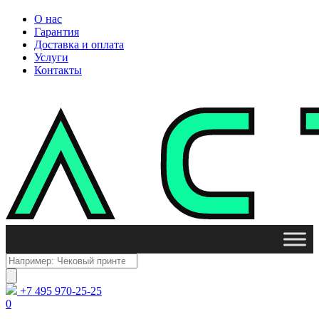
О нас
Гарантия
Доставка и оплата
Услуги
Контакты
Поиск
товаров
+7 495 970-25-25
0