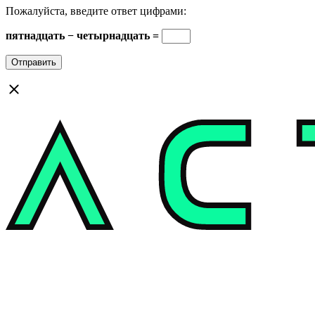
Пожалуйста, введите ответ цифрами:
пятнадцать − четырнадцать =