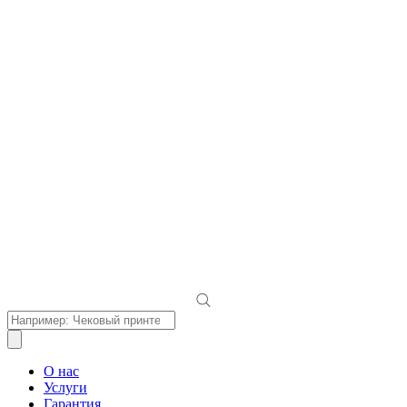
Поиск
товаров
О нас
Услуги
Гарантия