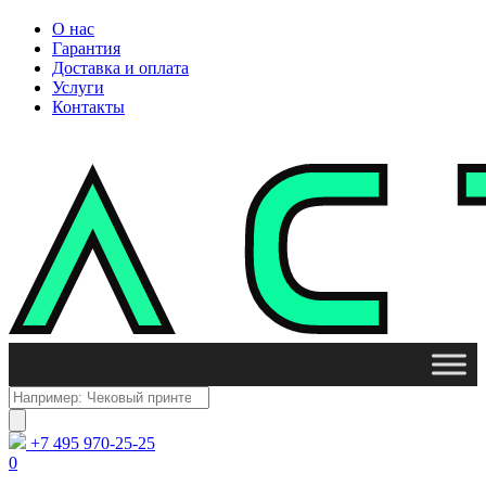
О нас
Гарантия
Доставка и оплата
Услуги
Контакты
Поиск
товаров
+7 495 970-25-25
0