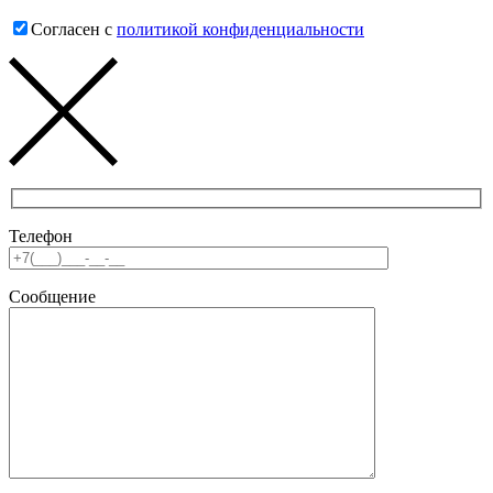
Согласен с
политикой конфиденциальности
Телефон
Сообщение