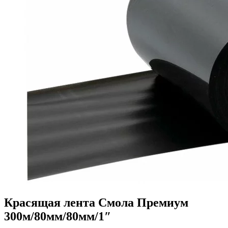
Красящая лента Смола Премиум
300м/80мм/80мм/1″