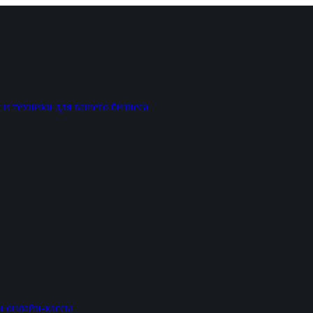
 и техники для вашего бизнеса
и онлайн-кассы