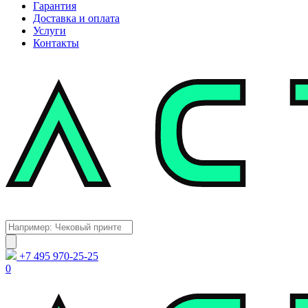
Гарантия
Доставка и оплата
Услуги
Контакты
Каталог
Поиск
товаров
+7 495 970-25-25
0