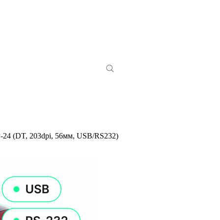
24 (DT, 203dpi, 56мм, USB/RS232)