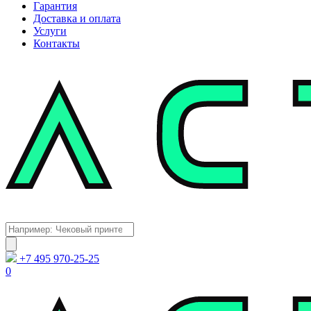
Гарантия
Доставка и оплата
Услуги
Контакты
Каталог
Поиск
товаров
+7 495 970-25-25
0