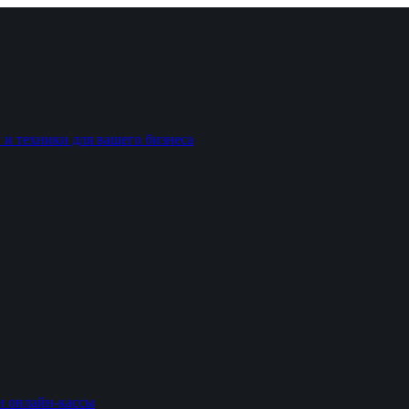
 и техники для вашего бизнеса
и онлайн-кассы