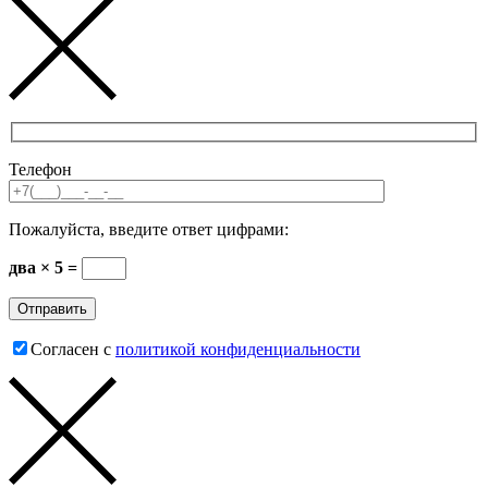
Телефон
Пожалуйста, введите ответ цифрами:
два × 5 =
Согласен с
политикой конфиденциальности