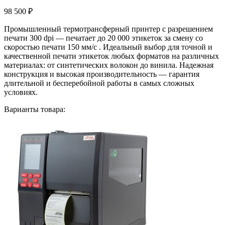
98 500
₽
Промышленный термотрансферный принтер с разрешением
печати 300 dpi — печатает до 20 000 этикеток за смену со
скоростью печати 150 мм/с . Идеальный выбор для точной и
качественной печати этикеток любых форматов на различных
материалах: от синтетических волокон до винила. Надежная
конструкция и высокая производительность — гарантия
длительной и бесперебойной работы в самых сложных
условиях.
Варианты товара: