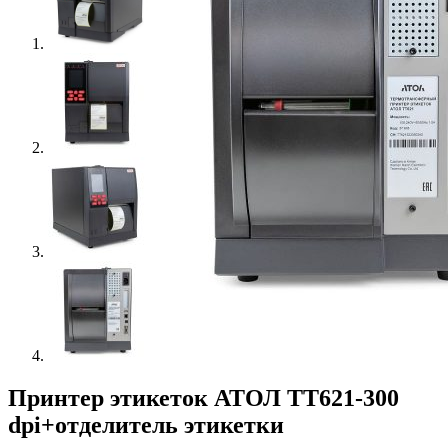
Принтер этикеток АТОЛ ТТ621-300
dpi+отделитель этикетки