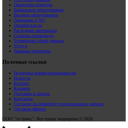
Принтеры этикеток
Банковское оборудование
Весовое оборудование
Лицензии и ПО
Онлайн-кассы
Расходные материалы
Сканеры штрихкода
Терминалы сбора данных
Услуги
Чековые принтеры
Полезные ссылки
Политика конфиденциальности
Новости
Каталог
Корзина
Доставка и оплата
Контакты
Согласие на обработку персональных данных
Договор оферты
ООО "Астрикс". Все права защищены © 2026