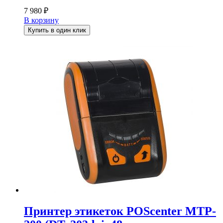
7 980
₽
В корзину
Купить в один клик
Принтер этикеток POScenter MTP-