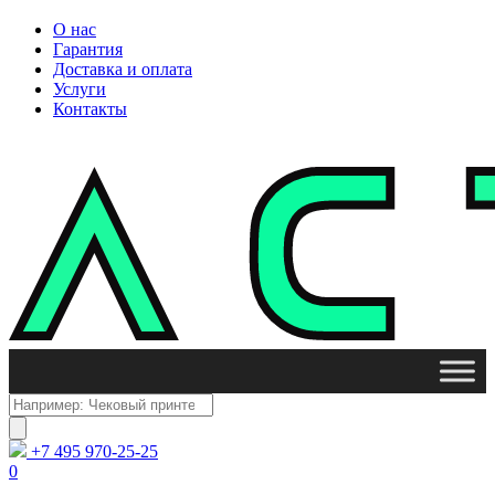
О нас
Гарантия
Доставка и оплата
Услуги
Контакты
Поиск
товаров
+7 495 970-25-25
0