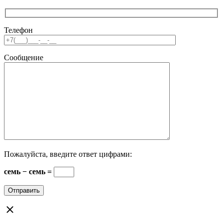
Телефон
Сообщение
Пожалуйста, введите ответ цифрами:
семь − семь =