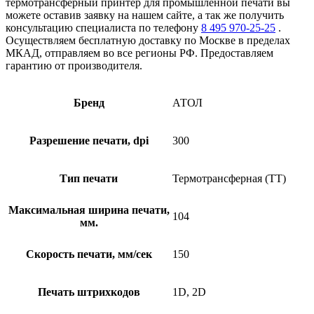
термотрансферный принтер для промышленной печати вы
можете оставив заявку на нашем сайте, а так же получить
консультацию специалиста по телефону
8 495 970-25-25
.
Осуществляем бесплатную доставку по Москве в пределах
МКАД, отправляем во все регионы РФ. Предоставляем
гарантию от производителя.
Бренд
АТОЛ
Разрешение печати, dpi
300
Тип печати
Термотрансферная (TT)
Максимальная ширина печати,
104
мм.
Скорость печати, мм/сек
150
Печать штрихкодов
1D, 2D