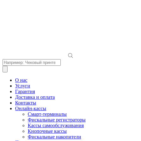
Поиск
товаров
О нас
Услуги
Гарантия
Доставка и оплата
Контакты
Онлайн-кассы
Смарт-терминалы
Фискальные регистраторы
Кассы самообслуживания
Кнопочные кассы
Фискальные накопители