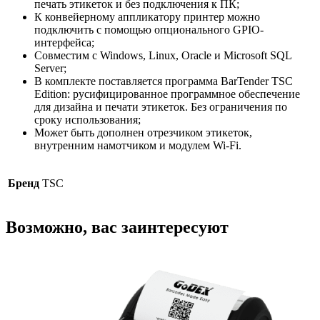
печать этикеток и без подключения к ПК;
К конвейерному аппликатору принтер можно
подключить с помощью опционального GPIO-
интерфейса;
Совместим с Windows, Linux, Oracle и Microsoft SQL
Server;
В комплекте поставляется программа BarTender TSC
Edition: русифицированное программное обеспечение
для дизайна и печати этикеток. Без ограничения по
сроку использования;
Может быть дополнен отрезчиком этикеток,
внутренним намотчиком и модулем Wi-Fi.
Бренд
TSC
Возможно, вас заинтересуют