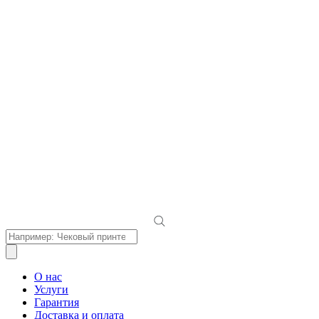
Поиск
товаров
О нас
Услуги
Гарантия
Доставка и оплата