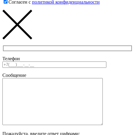
Согласен с
политикой конфиденциальности
Телефон
Сообщение
Пожалуйста, введите ответ цифрами: