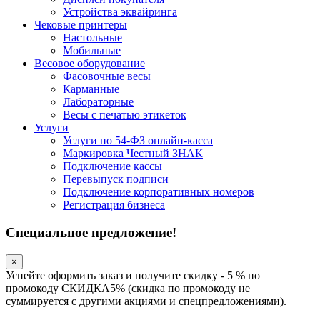
Устройства эквайринга
Чековые принтеры
Настольные
Мобильные
Весовое оборудование
Фасовочные весы
Карманные
Лабораторные
Весы с печатью этикеток
Услуги
Услуги по 54-ФЗ онлайн-касса
Маркировка Честный ЗНАК
Подключение кассы
Перевыпуск подписи
Подключение корпоративных номеров
Регистрация бизнеса
Специальное предложение!
×
Успейте оформить заказ и получите скидку - 5 % по
промокоду СКИДКА5% (скидка по промокоду не
суммируется с другими акциями и спецпредложениями).