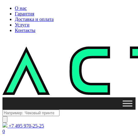
О нас
Гарантия
Доставка и оплата
Услуги
Контакты
Поиск
товаров
+7 495 970-25-25
0