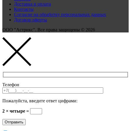
Доставка и оплата
Контакты
Согласие на обработку персональных данных
Договор оферты
ООО "Астрикс". Все права защищены © 2026
Телефон
Пожалуйста, введите ответ цифрами:
2 × четыре =