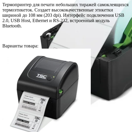
Термопринтер для печати небольших тиражей самоклеящихся
термоэтикеток. Создает высококачественные этикетки
шириной до 108 мм (203 dpi). Интерфейс подключения USB
2.0, USB Host, Ethernet и RS-232, встроенный модуль
Bluetooth.
Варианты товара: