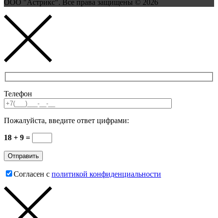
ООО "Астрикс". Все права защищены © 2026
Телефон
Пожалуйста, введите ответ цифрами:
18 + 9 =
Согласен с
политикой конфиденциальности