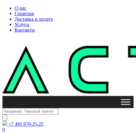
О нас
Гарантия
Доставка и оплата
Услуги
Контакты
Поиск
товаров
+7 495 970-25-25
0