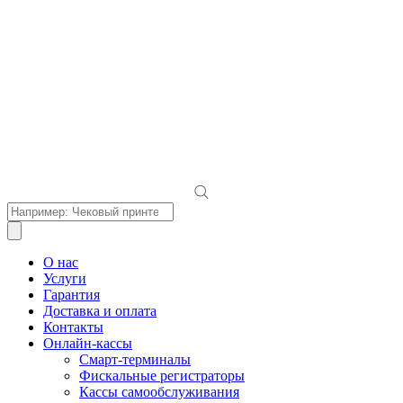
Поиск
товаров
О нас
Услуги
Гарантия
Доставка и оплата
Контакты
Онлайн-кассы
Смарт-терминалы
Фискальные регистраторы
Кассы самообслуживания