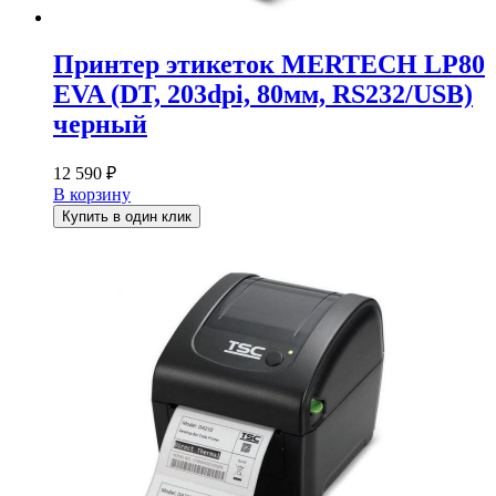
Принтер этикеток MERTECH LP80
EVA (DT, 203dpi, 80мм, RS232/USB)
черный
12 590
₽
В корзину
Купить в один клик