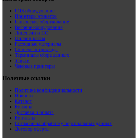
POS оборудование
Принтеры этикеток
Банковское оборудование
Весовое оборудование
Лицензии и ПО
Онлайн-кассы
Расходные материалы
Сканеры штрихкода
Терминалы сбора данных
Услуги
Чековые принтеры
Полезные ссылки
Политика конфиденциальности
Новости
Каталог
Корзина
Доставка и оплата
Контакты
Согласие на обработку персональных данных
Договор оферты