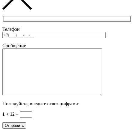
Телефон
Сообщение
Пожалуйста, введите ответ цифрами:
1 + 12 =