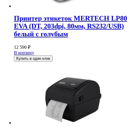
Принтер этикеток MERTECH LP80
EVA (DT, 203dpi, 80мм, RS232/USB)
белый с голубым
12 590
₽
В корзину
Купить в один клик