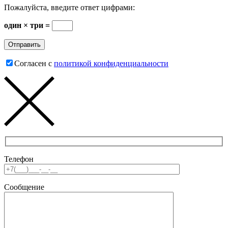
Пожалуйста, введите ответ цифрами:
один × три =
Согласен с
политикой конфиденциальности
Телефон
Сообщение