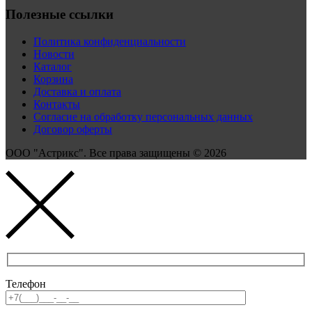
Полезные ссылки
Политика конфиденциальности
Новости
Каталог
Корзина
Доставка и оплата
Контакты
Согласие на обработку персональных данных
Договор оферты
ООО "Астрикс". Все права защищены © 2026
Телефон