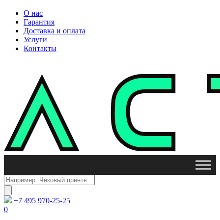
О нас
Гарантия
Доставка и оплата
Услуги
Контакты
Поиск
товаров
+7 495 970-25-25
0