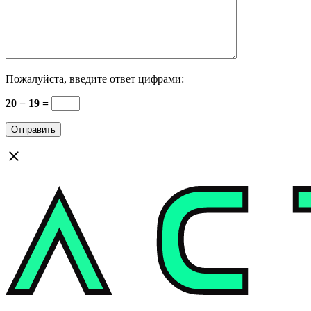
Пожалуйста, введите ответ цифрами:
20 − 19 =