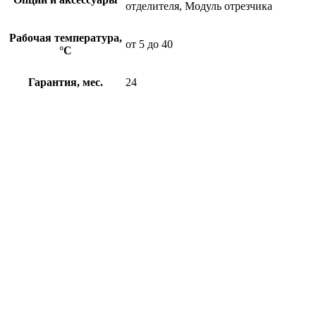
отделителя, Модуль отрезчика
Рабочая температура,
от 5 до 40
°C
Гарантия, мес.
24