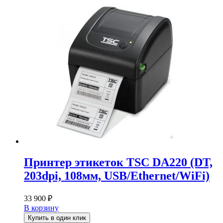
Принтер этикеток TSC DA220 (DT,
203dpi, 108мм, USB/Ethernet/WiFi)
33 900
₽
В корзину
Купить в один клик