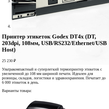
Принтер этикеток Godex DT4x (DT,
203dpi, 108мм, USB/RS232/Ethernet/USB
Host)
25 230
₽
Ультракомпактный и суперлегкий термопринтер этикеток с
увеличенной до 108 мм шириной печати. Идеален для
розницы, складов, логистики и здравоохранения. Печатает до
6 000 этикеток в день.
Варианты товара: