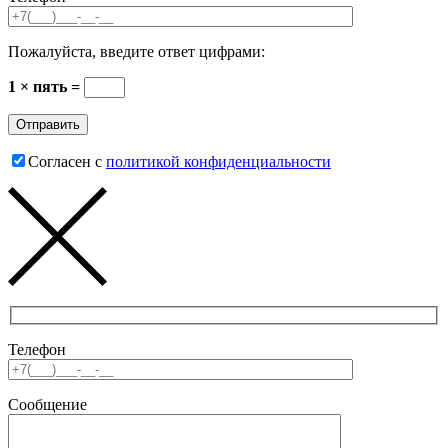
Пожалуйста, введите ответ цифрами:
1 × пять =
Согласен с
политикой конфиденциальности
Телефон
Сообщение