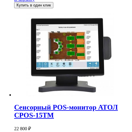
Купить в один клик
Сенсорный POS-монитор АТОЛ
CPOS-15TM
22 800
₽