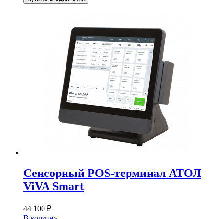
Сенсорный POS-терминал АТОЛ
ViVA Smart
44 100
₽
В корзину