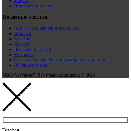
Услуги
Чековые принтеры
Полезные ссылки
Политика конфиденциальности
Новости
Каталог
Корзина
Доставка и оплата
Контакты
Согласие на обработку персональных данных
Договор оферты
ООО "Астрикс". Все права защищены © 2026
Телефон