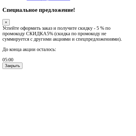
Специальное предложение!
×
Успейте оформить заказ и получите скидку - 5 % по
промокоду СКИДКА5% (скидка по промокоду не
суммируется с другими акциями и спецпредложениями).
До конца акции осталось:
05
:
00
Закрыть