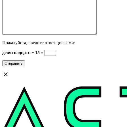
Пожалуйста, введите ответ цифрами:
девятнадцать − 15 =