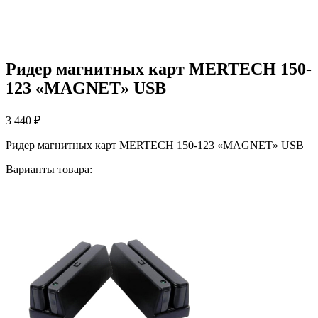
Ридер магнитных карт MERTECH 150-
123 «MAGNET» USB
3 440
₽
Ридер магнитных карт MERTECH 150-123 «MAGNET» USB
Варианты товара: