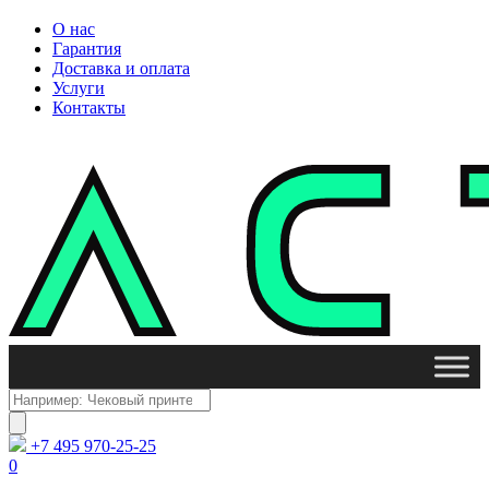
О нас
Гарантия
Доставка и оплата
Услуги
Контакты
Поиск
товаров
+7 495 970-25-25
0