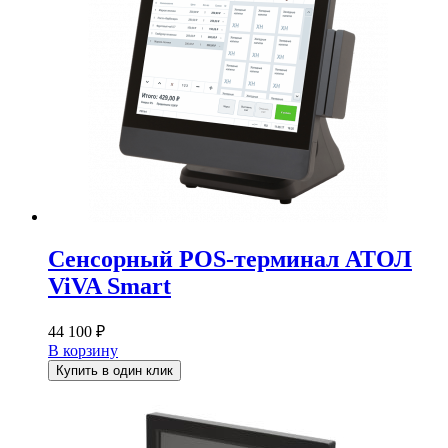
Сенсорный POS-терминал АТОЛ
ViVA Smart
44 100
₽
В корзину
Купить в один клик