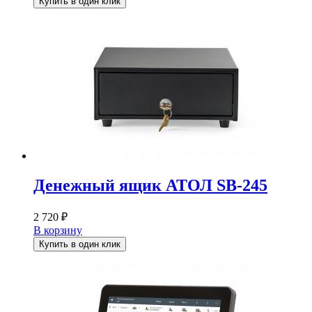
Купить в один клик
Денежный ящик АТОЛ SB-245
2 720
₽
В корзину
Купить в один клик