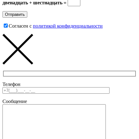
двенадцать + шестнадцать =
Согласен с
политикой конфиденциальности
Телефон
Сообщение