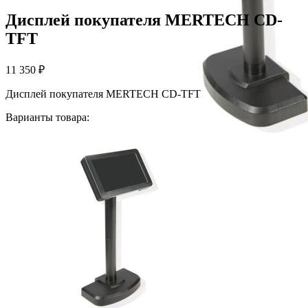
Дисплей покупателя MERTECH CD-
TFT
11 350
₽
Дисплей покупателя MERTECH CD-TFT
Варианты товара: