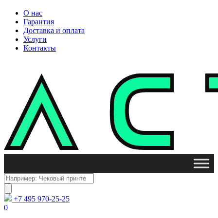
О нас
Гарантия
Доставка и оплата
Услуги
Контакты
Поиск
товаров
+7 495 970-25-25
0