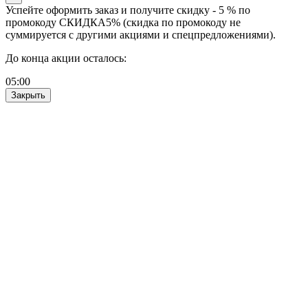
Успейте оформить заказ и получите скидку - 5 % по
промокоду СКИДКА5% (скидка по промокоду не
суммируется с другими акциями и спецпредложениями).
До конца акции осталось:
05
:
00
Закрыть