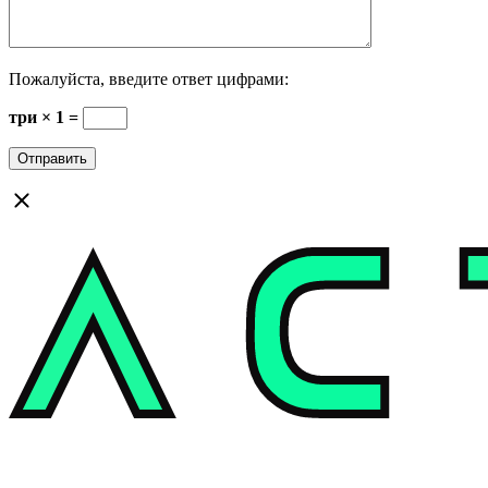
Пожалуйста, введите ответ цифрами:
три × 1 =