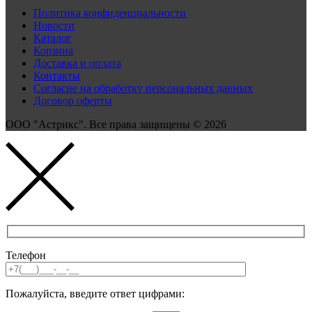
Политика конфиденциальности
Новости
Каталог
Корзина
Доставка и оплата
Контакты
Согласие на обработку персональных данных
Договор оферты
ООО "Астрикс". Все права защищены © 2026
Телефон
Пожалуйста, введите ответ цифрами: