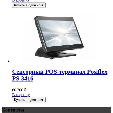
В корзину
Купить в один клик
Сенсорный POS-терминал Posiflex
PS-3416
60 200
₽
В корзину
Купить в один клик
Контакты