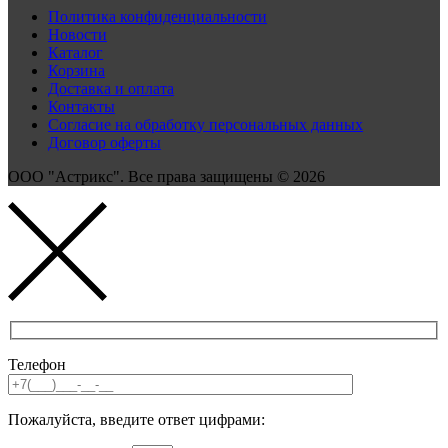
Политика конфиденциальности
Новости
Каталог
Корзина
Доставка и оплата
Контакты
Согласие на обработку персональных данных
Договор оферты
ООО "Астрикс". Все права защищены © 2026
Телефон
Пожалуйста, введите ответ цифрами: