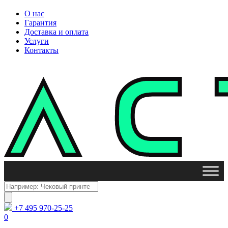
О нас
Гарантия
Доставка и оплата
Услуги
Контакты
Поиск
товаров
+7 495 970-25-25
0