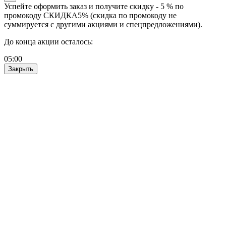
Успейте оформить заказ и получите скидку - 5 % по
промокоду СКИДКА5% (скидка по промокоду не
суммируется с другими акциями и спецпредложениями).
До конца акции осталось:
05
:
00
Закрыть