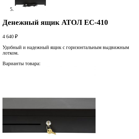
Денежный ящик АТОЛ EC-410
4 640
₽
Удобный и надежный ящик с горизонтальным выдвижным
лотком.
Варианты товара: