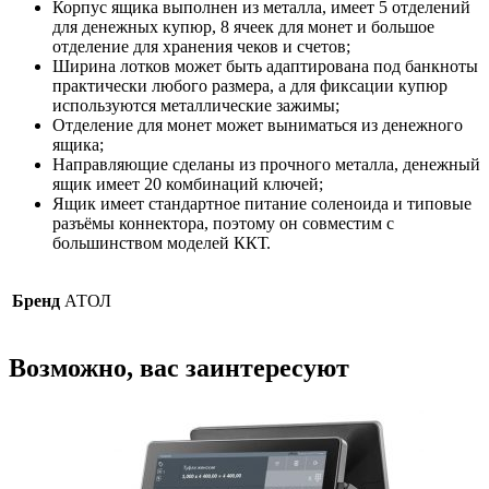
Корпус ящика выполнен из металла, имеет 5 отделений
для денежных купюр, 8 ячеек для монет и большое
отделение для хранения чеков и счетов;
Ширина лотков может быть адаптирована под банкноты
практически любого размера, а для фиксации купюр
используются металлические зажимы;
Отделение для монет может выниматься из денежного
ящика;
Направляющие сделаны из прочного металла, денежный
ящик имеет 20 комбинаций ключей;
Ящик имеет стандартное питание соленоида и типовые
разъёмы коннектора, поэтому он совместим с
большинством моделей ККТ.
Бренд
АТОЛ
Возможно, вас заинтересуют