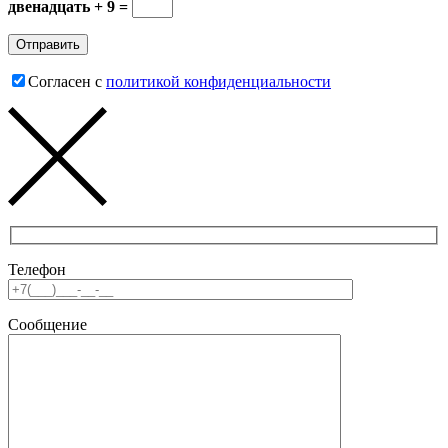
двенадцать + 9 =
Согласен с
политикой конфиденциальности
Телефон
Сообщение