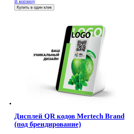
В корзину
Купить в один клик
Дисплей QR кодов Mertech Brand
(под брендирование)