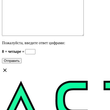
Пожалуйста, введите ответ цифрами:
8 + четыре =