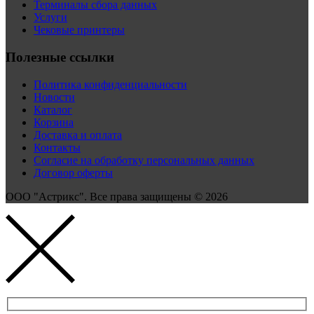
Терминалы сбора данных
Услуги
Чековые принтеры
Полезные ссылки
Политика конфиденциальности
Новости
Каталог
Корзина
Доставка и оплата
Контакты
Согласие на обработку персональных данных
Договор оферты
ООО "Астрикс". Все права защищены © 2026