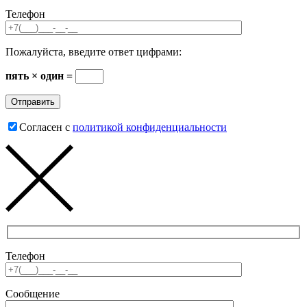
Телефон
Пожалуйста, введите ответ цифрами:
пять × один =
Согласен с
политикой конфиденциальности
Телефон
Сообщение