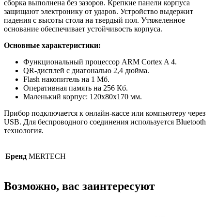
сборка выполнена без зазоров. Крепкие панели корпуса
защищают электронику от ударов. Устройство выдержит
падения с высоты стола на твердый пол. Утяжеленное
основание обеспечивает устойчивость корпуса.
Основные характеристики:
Функциональный процессор ARM Cortex A 4.
QR-дисплей с диагональю 2,4 дюйма.
Flash накопитель на 1 Мб.
Оперативная память на 256 Кб.
Маленький корпус: 120х80х170 мм.
Прибор подключается к онлайн-кассе или компьютеру через
USB. Для беспроводного соединения используется Bluetooth
технология.
Бренд
MERTECH
Возможно, вас заинтересуют