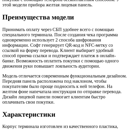
этой модели прибора желтая лицевая панель.
Преимущества модели
Принимать оплату через СБП удобнее всего с помощью
специального терминала. После создания чека программа
одновременно использует 2 способа шифрования
информации. Софт генерирует QR-код и NFC-метку со
ссылкой на форму перевода. Клиент выбирает удобный
способ приема ссылки и подтверждает платеж в онлайн-
банке. Возможность оплатить покупки с помощью одного
движения руки повышает лояльность аудитории.
Модель отличается современным функциональным дизайном.
Передняя панель расположена под наклоном, чтобы
покупателям было проще подносить к ней телефон. На
желтом фоне напечатала инструкция по отправке перевода.
Дизайн лицевой панели помогает клиентам быстро
оплачивать свои покупки.
Характеристики
Корпус терминала изготовлен из качественного пластика,