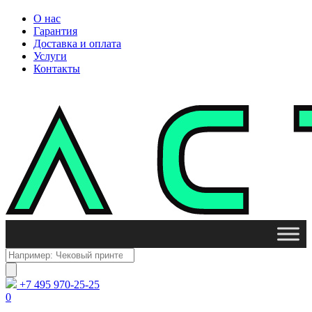
О нас
Гарантия
Доставка и оплата
Услуги
Контакты
Поиск
товаров
+7 495 970-25-25
0