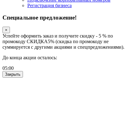
Регистрация бизнеса
Специальное предложение!
×
Успейте оформить заказ и получите скидку - 5 % по
промокоду СКИДКА5% (скидка по промокоду не
суммируется с другими акциями и спецпредложениями).
До конца акции осталось:
05
:
00
Закрыть