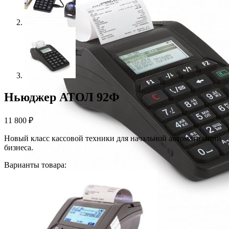
Ньюджер АТОЛ 92Ф
11 800
₽
Новый класс кассовой техники для начальной автоматизации
бизнеса.
Варианты товара: