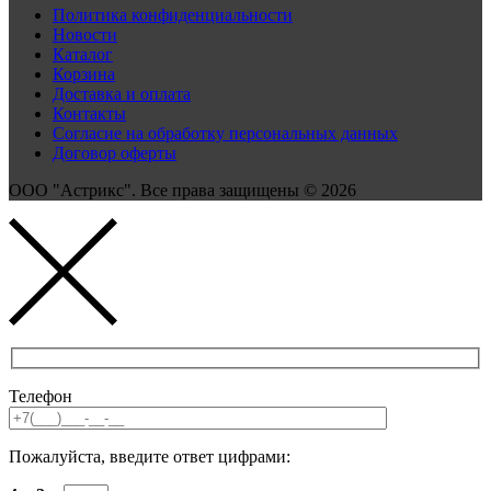
Политика конфиденциальности
Новости
Каталог
Корзина
Доставка и оплата
Контакты
Согласие на обработку персональных данных
Договор оферты
ООО "Астрикс". Все права защищены © 2026
Телефон
Пожалуйста, введите ответ цифрами: