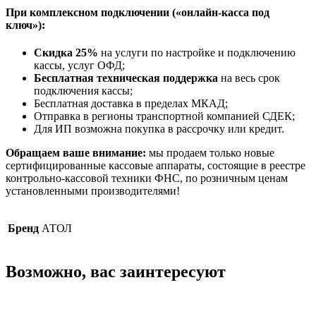
При комплексном подключении («онлайн-касса под
ключ»):
Скидка 25%
на услуги по настройке и подключению
кассы, услуг ОФД;
Бесплатная техническая поддержка
на весь срок
подключения кассы;
Бесплатная доставка в пределах МКАД;
Отправка в регионы транспортной компанией СДЕК;
Для ИП возможна покупка в рассрочку или кредит.
Обращаем ваше внимание:
мы продаем только новые
сертифицированные кассовые аппараты, состоящие в реестре
контрольно-кассовой техники ФНС, по розничным ценам
установленными производителями!
Бренд
АТОЛ
Возможно, вас заинтересуют