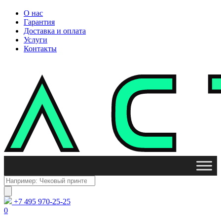
О нас
Гарантия
Доставка и оплата
Услуги
Контакты
Поиск
товаров
+7 495 970-25-25
0