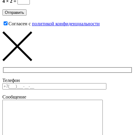
4 × 2 =
Согласен с
политикой конфиденциальности
Телефон
Сообщение