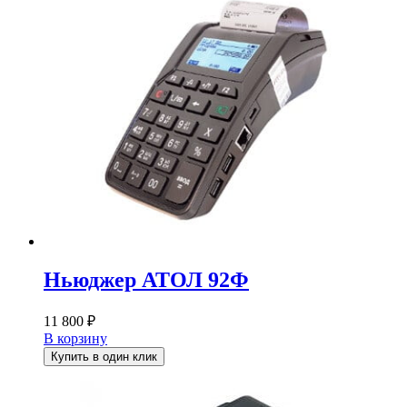
Ньюджер АТОЛ 92Ф
11 800
₽
В корзину
Купить в один клик