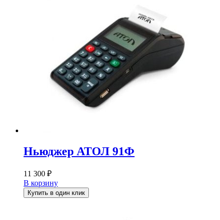
Ньюджер АТОЛ 91Ф
11 300
₽
В корзину
Купить в один клик