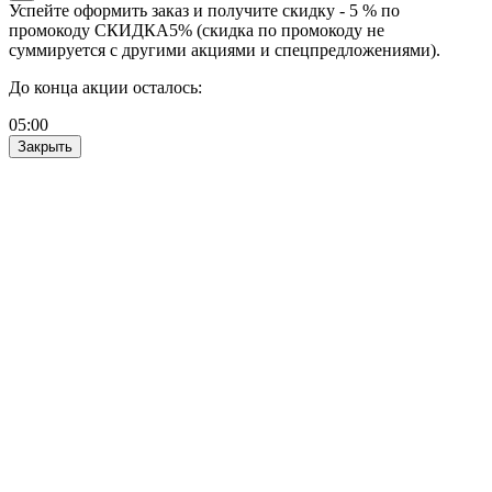
Успейте оформить заказ и получите скидку - 5 % по
промокоду СКИДКА5% (скидка по промокоду не
суммируется с другими акциями и спецпредложениями).
До конца акции осталось:
05
:
00
Закрыть