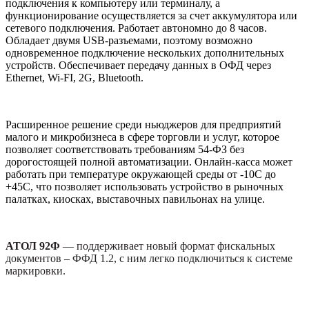
подключения к компьютеру или терминалу, а
функционирование осуществляется за счет аккумулятора или
сетевого подключения. Работает автономно до 8 часов.
Обладает двумя USB-разъемами, поэтому возможно
одновременное подключение нескольких дополнительных
устройств. Обеспечивает передачу данных в ОФД через
Ethernet, Wi-FI, 2G, Bluetooth.
Расширенное решение среди ньюджеров для предприятий
малого и микробизнеса в сфере торговли и услуг, которое
позволяет соответствовать требованиям 54-ФЗ без
дорогостоящей полной автоматизации. Онлайн-касса может
работать при температуре окружающей среды от -10С до
+45С, что позволяет использовать устройство в рыночных
палатках, киосках, выставочных павильонах на улице.
АТОЛ 92Ф
— поддерживает новый формат фискальных
документов – ФФД 1.2, с ним легко подключиться к системе
маркировки.