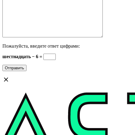
Пожалуйста, введите ответ цифрами:
шестнадцать − 6 =