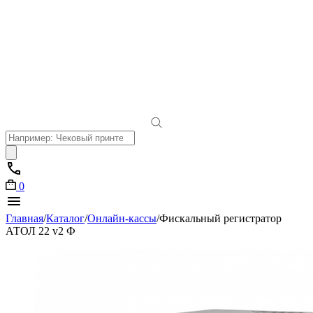
Поиск
товаров
0
Главная
/
Каталог
/
Онлайн-кассы
/
Фискальный регистратор
АТОЛ 22 v2 Ф