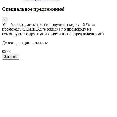
Специальное предложение!
×
Успейте оформить заказ и получите скидку - 5 % по
промокоду СКИДКА5% (скидка по промокоду не
суммируется с другими акциями и спецпредложениями).
До конца акции осталось:
05
:
00
Закрыть