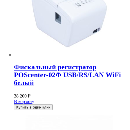
Фискальный регистратор
POScenter-02Ф USB/RS/LAN WiFi
белый
38 200
₽
В корзину
Купить в один клик