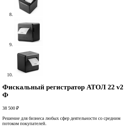
Фискальный регистратор АТОЛ 22 v2
Ф
38 500
₽
Решение для бизнеса любых сфер деятельности со средним
потоком покупателей.