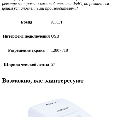
реестре контрольно-кассовой техники ФНС, по розничным
ценам установленными производителями!
Бренд
АТОЛ
Интерфейс подключения
USB
Разрешение экрана
1280×718
Ширина чековой ленты
57
Возможно, вас заинтересуют