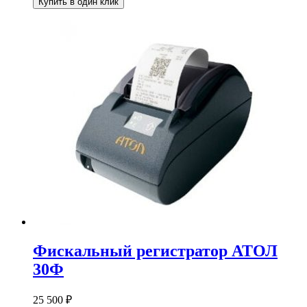
Купить в один клик
Фискальный регистратор АТОЛ
30Ф
25 500
₽