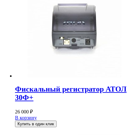
Фискальный регистратор АТОЛ
30Ф+
26 000
₽
В корзину
Купить в один клик