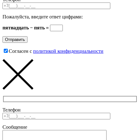
Пожалуйста, введите ответ цифрами:
пятнадцать − пять =
Согласен с
политикой конфиденциальности
Телефон
Сообщение