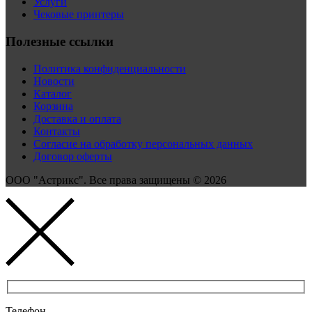
Услуги
Чековые принтеры
Полезные ссылки
Политика конфиденциальности
Новости
Каталог
Корзина
Доставка и оплата
Контакты
Согласие на обработку персональных данных
Договор оферты
ООО "Астрикс". Все права защищены © 2026
Телефон