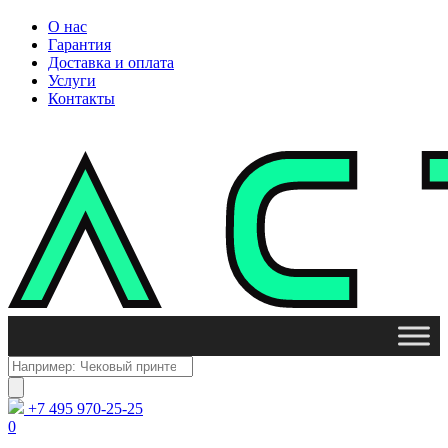
О нас
Гарантия
Доставка и оплата
Услуги
Контакты
Поиск
товаров
+7 495 970-25-25
0