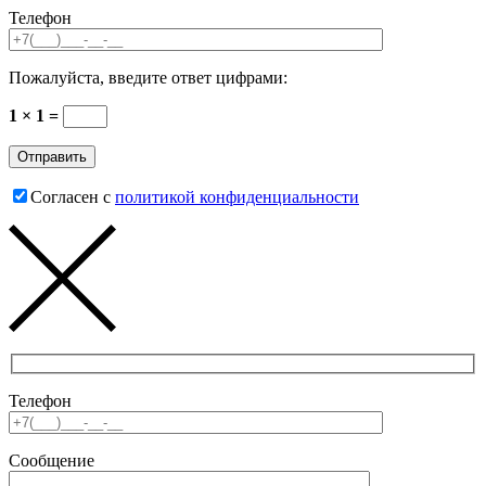
Телефон
Пожалуйста, введите ответ цифрами:
1 × 1 =
Согласен с
политикой конфиденциальности
Телефон
Сообщение