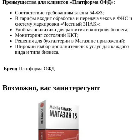
Преимущества для клиентов «Платформа ОФД»:
Соответствие требованиям закона 54-ФЗ;
В тарифы входит обработка и передача чеков в ФНС и
систему маркировки «Честный ЗНАК»;
Удобная аналитика для развития и контроля бизнеса;
Мониторинг состояний ККТ;
Решения для бухгалтерии в Магазине приложений;
Широкий выбор дополнительных услуг для каждого
вида и типа бизнеса.
Бренд
Платформа ОФД
Возможно, вас заинтересуют