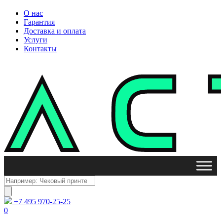
О нас
Гарантия
Доставка и оплата
Услуги
Контакты
Поиск
товаров
+7 495 970-25-25
0