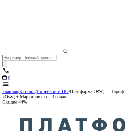
Поиск
товаров
0
Главная
/
Каталог
/
Лицензии и ПО
/
Платформа ОФД — Тариф
«ОФД + Маркировка на 3 года»
Скидка 44%