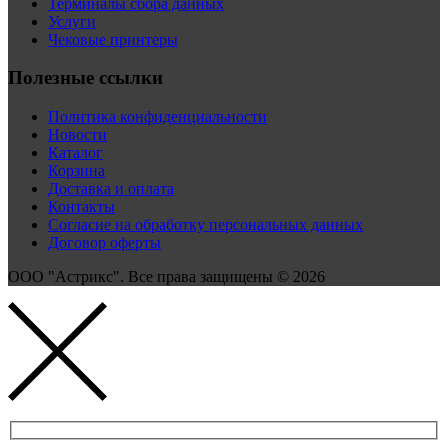
Терминалы сбора данных
Услуги
Чековые принтеры
Полезные ссылки
Политика конфиденциальности
Новости
Каталог
Корзина
Доставка и оплата
Контакты
Согласие на обработку персональных данных
Договор оферты
ООО "Астрикс". Все права защищены © 2026