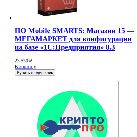
ПО Mobile SMARTS: Магазин 15 —
МЕГАМАРКЕТ для конфигурации
на базе «1С:Предприятия» 8.3
23 550
₽
В корзину
Купить в один клик