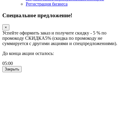
Регистрация бизнеса
Специальное предложение!
×
Успейте оформить заказ и получите скидку - 5 % по
промокоду СКИДКА5% (скидка по промокоду не
суммируется с другими акциями и спецпредложениями).
До конца акции осталось:
05
:
00
Закрыть