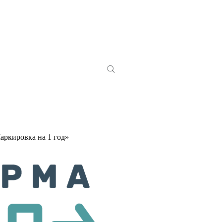
ркировка на 1 год»