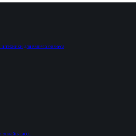
 и техники для вашего бизнеса
и онлайн-кассы