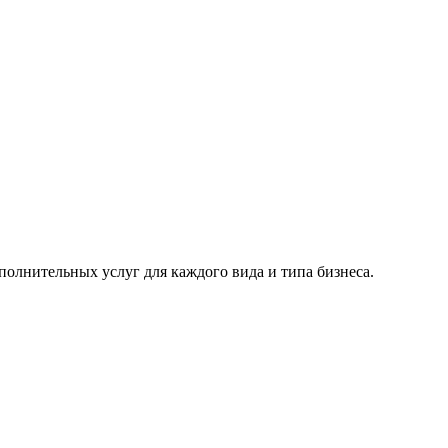
лнительных услуг для каждого вида и типа бизнеса.