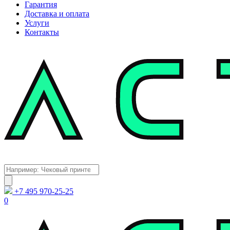
Гарантия
Доставка и оплата
Услуги
Контакты
Каталог
Поиск
товаров
+7 495 970-25-25
0