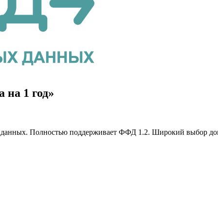
на 1 год»
данных. Полностью поддерживает ФФД 1.2. Широкий выбор допо