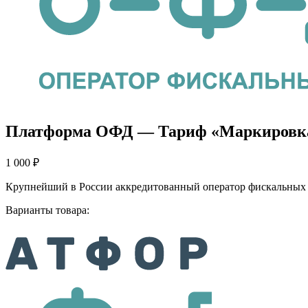
Платформа ОФД — Тариф «Маркировка 
1 000
₽
Крупнейший в России аккредитованный оператор фискальных 
Варианты товара: