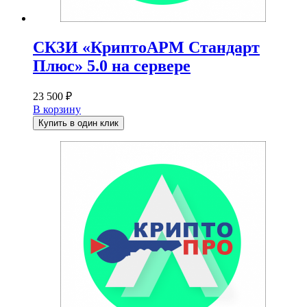
СКЗИ «КриптоАРМ Стандарт
Плюс» 5.0 на сервере
23 500
₽
В корзину
Купить в один клик