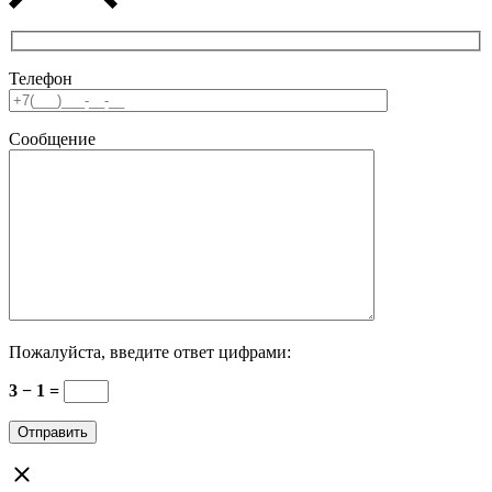
Телефон
Сообщение
Пожалуйста, введите ответ цифрами:
3 − 1 =