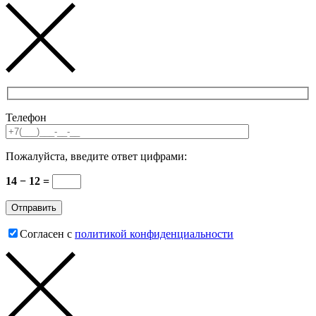
Телефон
Пожалуйста, введите ответ цифрами:
14 − 12 =
Согласен с
политикой конфиденциальности