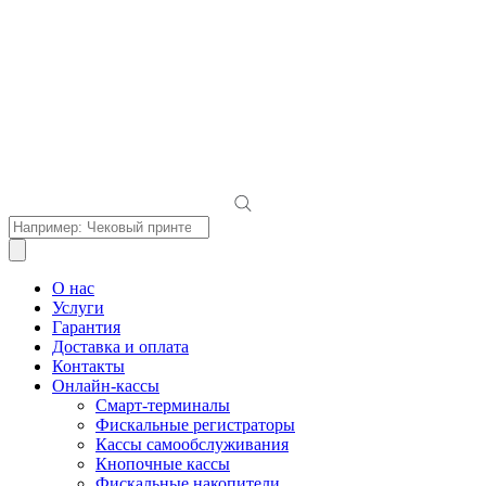
Поиск
товаров
О нас
Услуги
Гарантия
Доставка и оплата
Контакты
Онлайн-кассы
Смарт-терминалы
Фискальные регистраторы
Кассы самообслуживания
Кнопочные кассы
Фискальные накопители