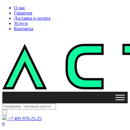
О нас
Гарантия
Доставка и оплата
Услуги
Контакты
Поиск
товаров
+7 495 970-25-25
0