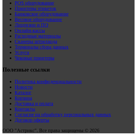
POS оборудование
Принтеры этикеток
Банковское оборудование
Весовое оборудование
Лицензии и ПО
Онлайн-кассы
Расходные материалы
Сканеры штрихкода
Терминалы сбора данных
Услуги
Чековые принтеры
Полезные ссылки
Политика конфиденциальности
Новости
Каталог
Корзина
Доставка и оплата
Контакты
Согласие на обработку персональных данных
Договор оферты
ООО "Астрикс". Все права защищены © 2026