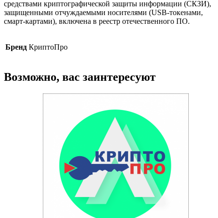
средствами криптографической защиты информации (СКЗИ),
защищенными отчуждаемыми носителями (USB-токенами,
смарт-картами), включена в реестр отечественного ПО.
Бренд
КриптоПро
Возможно, вас заинтересуют