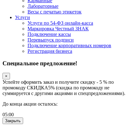
Карманные
Лабораторные
Весы с печатью этикеток
Услуги
Услуги по 54-ФЗ онлайн-касса
Маркировка Честный ЗНАК
Подключение кассы
Перевыпуск подписи
Подключение корпоративных номеров
Регистрация бизнеса
Специальное предложение!
×
Успейте оформить заказ и получите скидку - 5 % по
промокоду СКИДКА5% (скидка по промокоду не
суммируется с другими акциями и спецпредложениями).
До конца акции осталось:
05
:
00
Закрыть