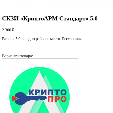
СКЗИ «КриптоАРМ Стандарт» 5.0
2 300
₽
Версия 5.0 на одно рабочее место. Бессрочная.
Варианты товара: