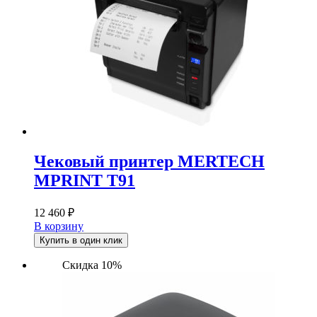
Чековый принтер MERTECH
MPRINT T91
12 460
₽
В корзину
Купить в один клик
Скидка 10%