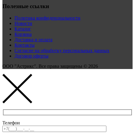
Полезные ссылки
Политика конфиденциальности
Новости
Каталог
Корзина
Доставка и оплата
Контакты
Согласие на обработку персональных данных
Договор оферты
ООО "Астрикс". Все права защищены © 2026
Телефон