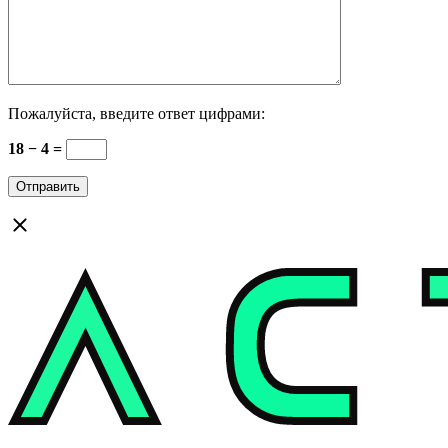
Пожалуйста, введите ответ цифрами:
18 − 4 =