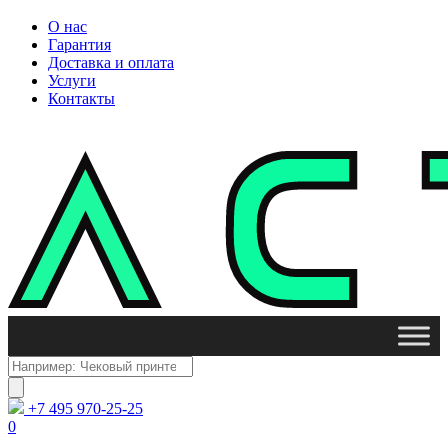
О нас
Гарантия
Доставка и оплата
Услуги
Контакты
Поиск
товаров
+7 495 970-25-25
0