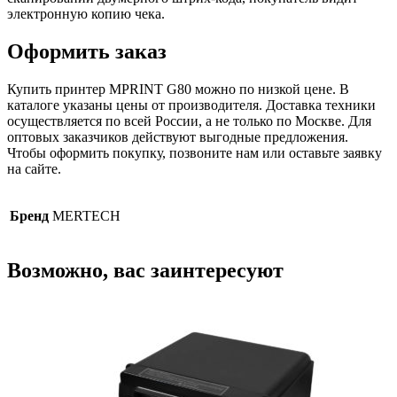
электронную копию чека.
Оформить заказ
Купить принтер MPRINT G80 можно по низкой цене. В
каталоге указаны цены от производителя. Доставка техники
осуществляется по всей России, а не только по Москве. Для
оптовых заказчиков действуют выгодные предложения.
Чтобы оформить покупку, позвоните нам или оставьте заявку
на сайте.
Бренд
MERTECH
Возможно, вас заинтересуют