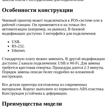
Особенности конструкции
Чековый принтер может подключаться к POS-системе или к
рабочей станции. Он применяется и на точках без
автоматизации (например, на рынках). В базовой
модификации доступно 3 интерфейса для подключения:
USB.
RS-232.
Ethernet.
Стандартную плату можно заменить. В другой модификации
доступно 2 канала подключения: USB и Wi-Fi. Для замены
требуется крестовая отвертка. Процедура длится 2-3 минуты.
Порядок замены описан более подробно во вложенной
инструкции.
Все детали принтера изготовлены из современных
материалов. Корпус выполнен из первичного ABS-пластика.
Конструкция устойчива к деформации.
Преимущества модели