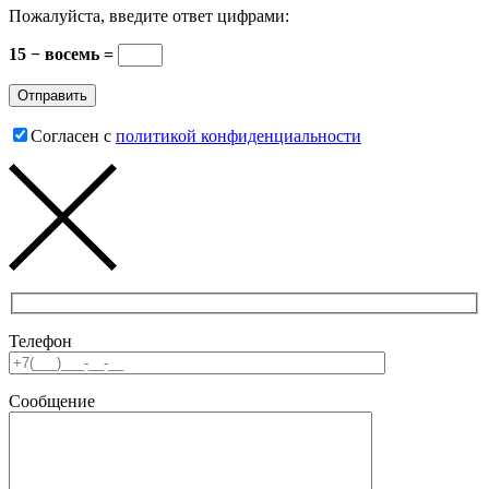
Пожалуйста, введите ответ цифрами:
15 − восемь =
Согласен с
политикой конфиденциальности
Телефон
Сообщение