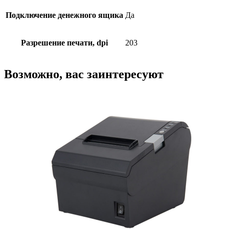
Подключение денежного ящика
Да
Разрешение печати, dpi
203
Возможно, вас заинтересуют