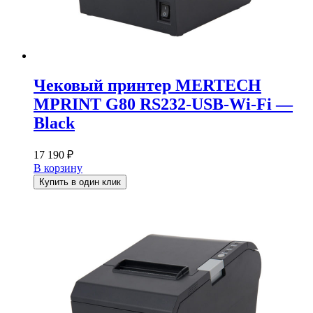
Чековый принтер MERTECH
MPRINT G80 RS232-USB-Wi-Fi —
Black
17 190
₽
В корзину
Купить в один клик