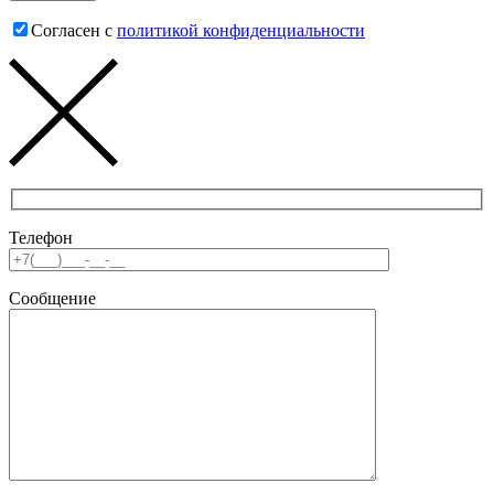
Согласен с
политикой конфиденциальности
Телефон
Сообщение