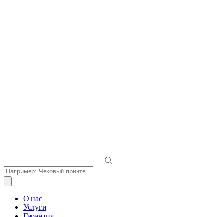
Поиск
товаров
О нас
Услуги
Гарантия