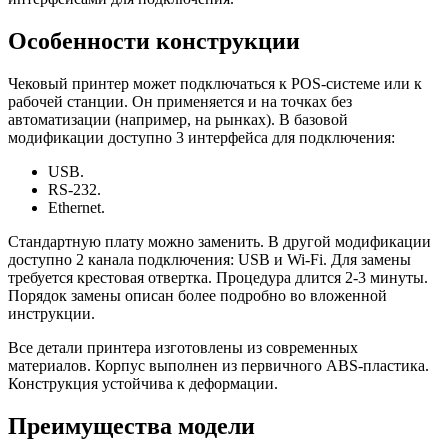
Особенности конструкции
Чековый принтер может подключаться к POS-системе или к
рабочей станции. Он применяется и на точках без
автоматизации (например, на рынках). В базовой
модификации доступно 3 интерфейса для подключения:
USB.
RS-232.
Ethernet.
Стандартную плату можно заменить. В другой модификации
доступно 2 канала подключения: USB и Wi-Fi. Для замены
требуется крестовая отвертка. Процедура длится 2-3 минуты.
Порядок замены описан более подробно во вложенной
инструкции.
Все детали принтера изготовлены из современных
материалов. Корпус выполнен из первичного ABS-пластика.
Конструкция устойчива к деформации.
Преимущества модели