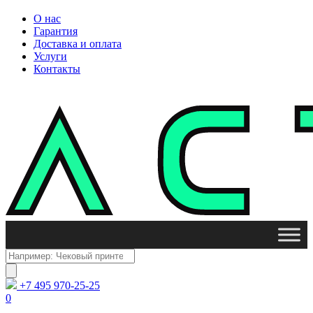
О нас
Гарантия
Доставка и оплата
Услуги
Контакты
Поиск
товаров
+7 495 970-25-25
0