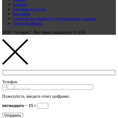
Корзина
Доставка и оплата
Контакты
Согласие на обработку персональных данных
Договор оферты
ООО "Астрикс". Все права защищены © 2026
Телефон
Пожалуйста, введите ответ цифрами:
пятнадцать − 15 =