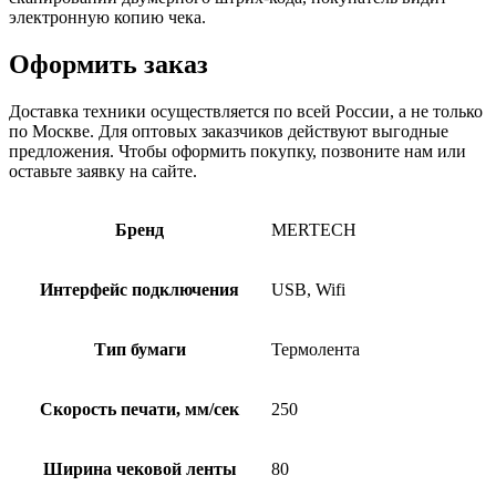
электронную копию чека.
Оформить заказ
Доставка техники осуществляется по всей России, а не только
по Москве. Для оптовых заказчиков действуют выгодные
предложения. Чтобы оформить покупку, позвоните нам или
оставьте заявку на сайте.
Бренд
MERTECH
Интерфейс подключения
USB, Wifi
Тип бумаги
Термолента
Скорость печати, мм/сек
250
Ширина чековой ленты
80