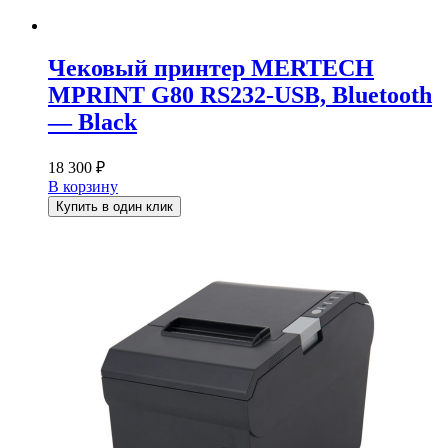
Чековый принтер MERTECH
MPRINT G80 RS232-USB, Bluetooth
— Black
18 300
₽
В корзину
Купить в один клик