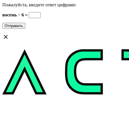
Пожалуйста, введите ответ цифрами:
восемь − 6 =