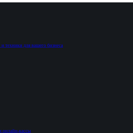
 и техники для вашего бизнеса
и онлайн-кассы