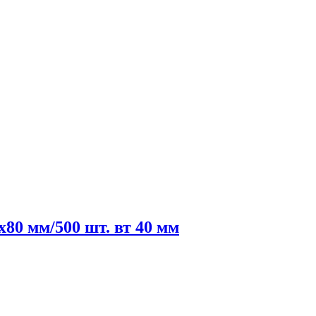
80 мм/500 шт. вт 40 мм