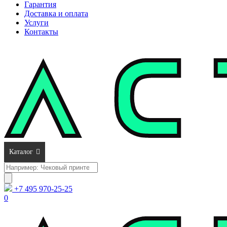
Гарантия
Доставка и оплата
Услуги
Контакты
Каталог
Поиск
товаров
+7 495 970-25-25
0