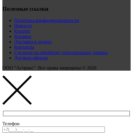
Полезные ссылки
Политика конфиденциальности
Новости
Каталог
Корзина
Доставка и оплата
Контакты
Согласие на обработку персональных данных
Договор оферты
ООО "Астрикс". Все права защищены © 2026
Телефон