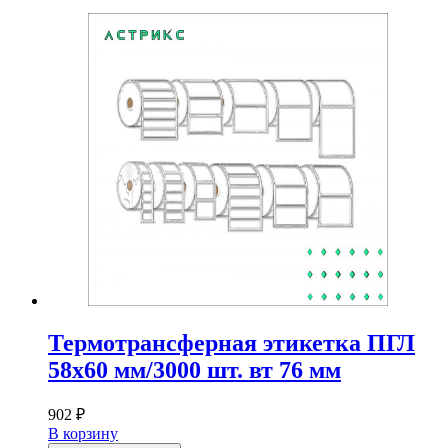
Термотрансферная этикетка ПГЛ
58х60 мм/3000 шт. вт 76 мм
902
₽
В корзину