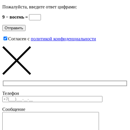
Пожалуйста, введите ответ цифрами:
9 − восемь =
Согласен с
политикой конфиденциальности
Телефон
Сообщение