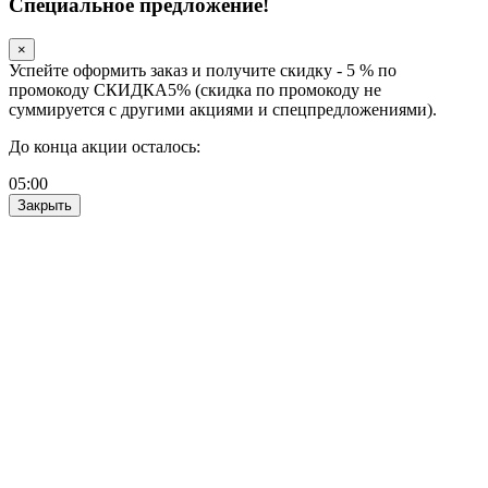
Специальное предложение!
×
Успейте оформить заказ и получите скидку - 5 % по
промокоду СКИДКА5% (скидка по промокоду не
суммируется с другими акциями и спецпредложениями).
До конца акции осталось:
05
:
00
Закрыть