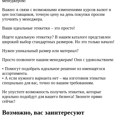
менеджером!
Важно: в связи с возможными изменениями курсов валют и
цен поставщиков, точную цену на день покупки просим
уточнять у менеджера.
Ваши идеальные этикетки – это просто!
Ищете идеальную этикетку? В нашем каталоге представлен
широкий выбор стандартных размеров. Но это только начало!
Нужен уникальный размер или материал?
Просто позвоните нашим менеджерам! Они с удовольствием:
• Помогут подобрать идеальное решение из имеющегося
ассортимента.
• А если нужного варианта нет – мы изготовим этикетки
специально для вас, точно по вашим требованиям.
Не упустите возможность получить этикетки, которые
идеально подойдут для вашего бизнеса! Звоните прямо
сейчас!
Возможно, вас заинтересуют