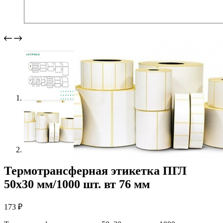
Термотрансферная этикетка ПГЛ
50х30 мм/1000 шт. вт 76 мм
173
₽