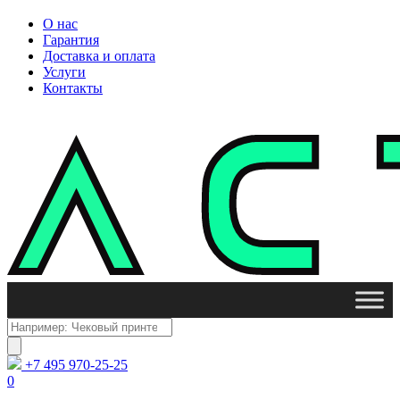
О нас
Гарантия
Доставка и оплата
Услуги
Контакты
Поиск
товаров
+7 495 970-25-25
0