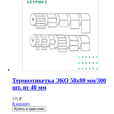
Термоэтикетка ЭКО 58х80 мм/300
шт. вт 40 мм
175
₽
В корзину
Купить в один клик