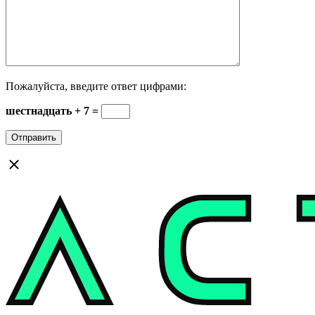
Пожалуйста, введите ответ цифрами:
шестнадцать + 7 =