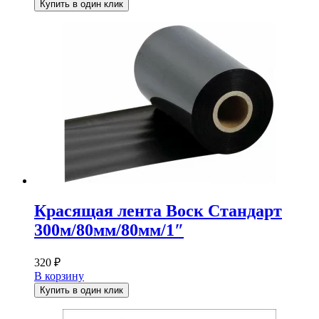
Купить в один клик
Красящая лента Воск Стандарт
300м/80мм/80мм/1″
320
₽
В корзину
Купить в один клик