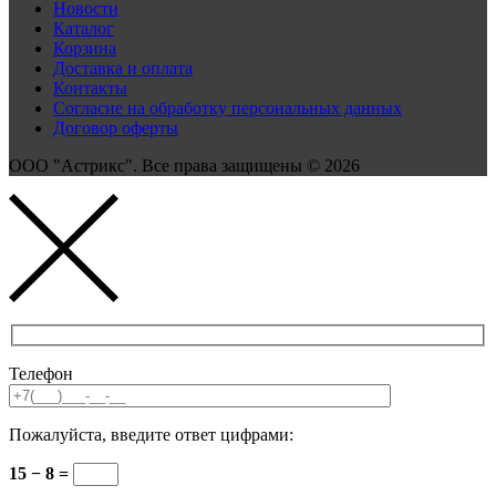
Новости
Каталог
Корзина
Доставка и оплата
Контакты
Согласие на обработку персональных данных
Договор оферты
ООО "Астрикс". Все права защищены © 2026
Телефон
Пожалуйста, введите ответ цифрами:
15 − 8 =