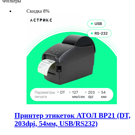
Фильтры
Скидка 8%
Принтер этикеток АТОЛ BP21 (DT,
203dpi, 54мм, USB/RS232)