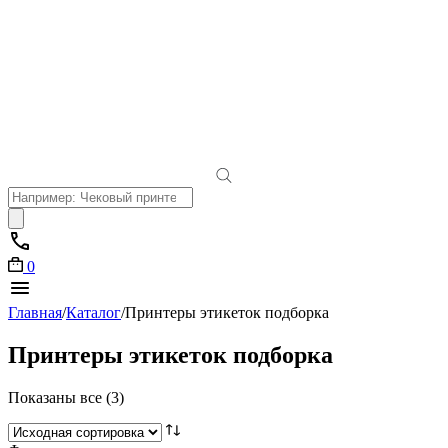
Поиск
товаров
0
Главная
/
Каталог
/
Принтеры этикеток подборка
Принтеры этикеток подборка
Показаны все (3)