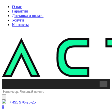
О нас
Гарантия
Доставка и оплата
Услуги
Контакты
Поиск
товаров
+7 495 970-25-25
0