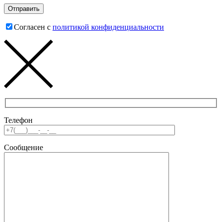
Согласен с
политикой конфиденциальности
Телефон
Сообщение