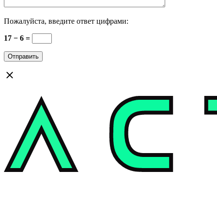
Пожалуйста, введите ответ цифрами:
17 − 6 =